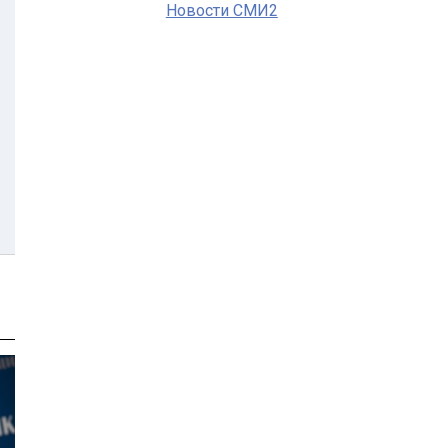
Новости СМИ2