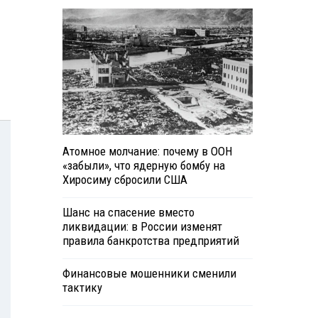
Атомное молчание: почему в ООН
«забыли», что ядерную бомбу на
Хиросиму сбросили США
Шанс на спасение вместо
ликвидации: в России изменят
правила банкротства предприятий
Финансовые мошенники сменили
тактику