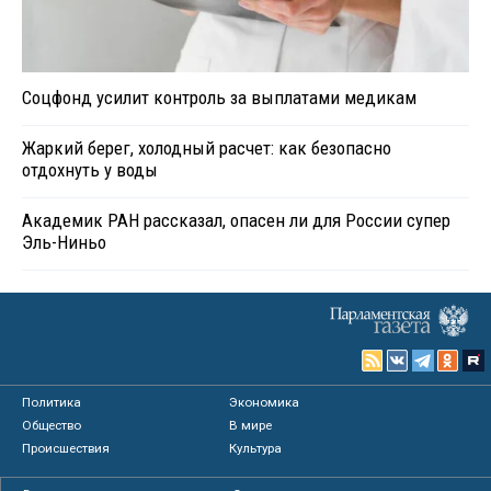
Соцфонд усилит контроль за выплатами медикам
Жаркий берег, холодный расчет: как безопасно
отдохнуть у воды
Академик РАН рассказал, опасен ли для России супер
Эль-Ниньо
Политика
Экономика
Общество
В мире
Происшествия
Культура