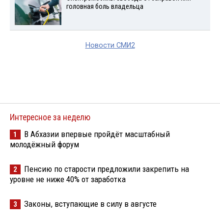
головная боль владельца
Новости СМИ2
Интересное за неделю
В Абхазии впервые пройдёт масштабный
1
молодёжный форум
Пенсию по старости предложили закрепить на
2
уровне не ниже 40% от заработка
Законы, вступающие в силу в августе
3