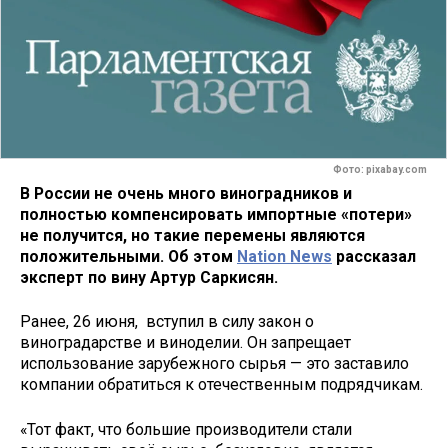
Фото: pixabay.com
В России не очень много виноградников и
полностью компенсировать импортные «потери»
не получится, но такие перемены являются
положительными. Об этом
Nation News
рассказал
эксперт по вину Артур Саркисян.
Ранее, 26 июня, вступил в силу закон о
виноградарстве и виноделии. Он запрещает
использование зарубежного сырья — это заставило
компании обратиться к отечественным подрядчикам.
«Тот факт, что большие производители стали