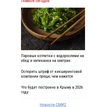
Главное сегодня
Паровые котлетки с водорослями на
обед и запеканка на завтрак
Оспорить штраф от кикшеринговой
компании проще, чем кажется
Что будет построено в Крыму в 2026
году
Новости СМИ2