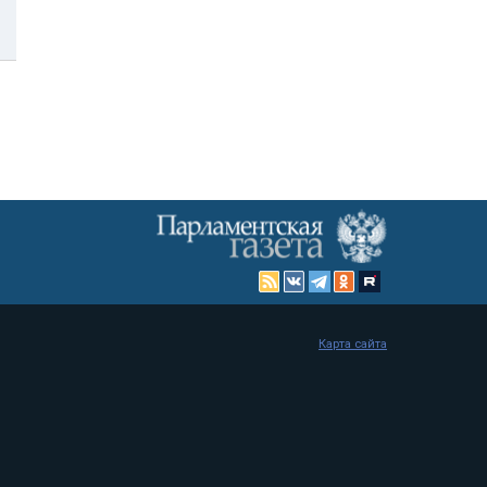
Карта сайта