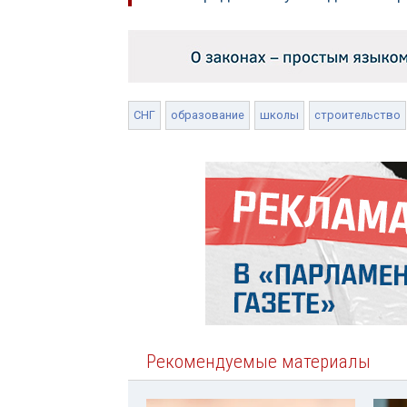
СНГ
образование
школы
строительство
Рекомендуемые материалы