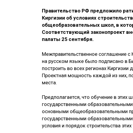
Правительство РФ предложило рат
Киргизии об условиях строительст
общеобразовательных школ, в кото
Соответствующий законопроект вне
палаты 25 сентября.
Межправительственное соглашение с К
на русском языке было подписано в Б
построить во всех регионах Киргизии д
Проектная мощность каждой из них, п
места.
Предполагается, что обучение в этих 
государственными образовательными
основными общеобразовательными про
государственными образовательными 
условия и порядок строительства этих