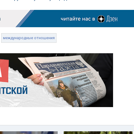
международные отношения