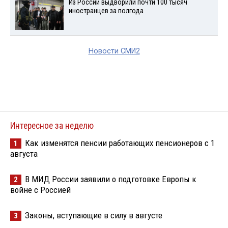
Из России выдворили почти 100 тысяч
иностранцев за полгода
Новости СМИ2
Интересное за неделю
Как изменятся пенсии работающих пенсионеров с 1
1
августа
В МИД России заявили о подготовке Европы к
2
войне с Россией
Законы, вступающие в силу в августе
3