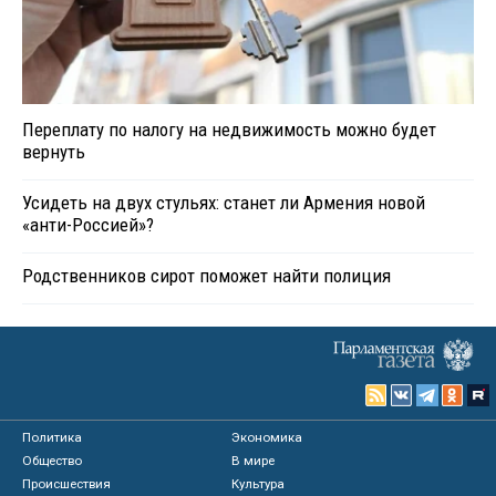
Переплату по налогу на недвижимость можно будет
вернуть
Усидеть на двух стульях: станет ли Армения новой
«анти-Россией»?
Родственников сирот поможет найти полиция
Политика
Экономика
Общество
В мире
Происшествия
Культура