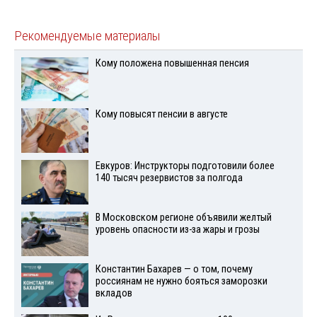
Рекомендуемые материалы
Кому положена повышенная пенсия
Кому повысят пенсии в августе
Евкуров: Инструкторы подготовили более
140 тысяч резервистов за полгода
В Московском регионе объявили желтый
уровень опасности из-за жары и грозы
Константин Бахарев — о том, почему
россиянам не нужно бояться заморозки
вкладов