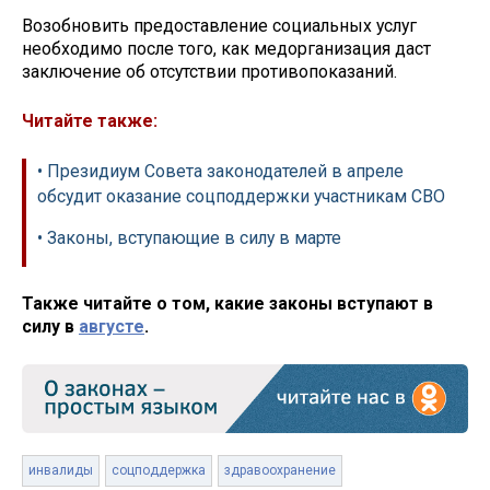
Возобновить предоставление социальных услуг
необходимо после того, как медорганизация даст
заключение об отсутствии противопоказаний.
Читайте также:
• Президиум Совета законодателей в апреле
обсудит оказание соцподдержки участникам СВО
• Законы, вступающие в силу в марте
Также читайте о том, какие законы вступают в
силу в
августе
.
инвалиды
соцподдержка
здравоохранение