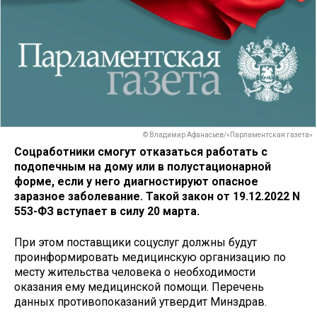
© Владимир Афанасьев/«Парламентская газета»
Соцработники смогут отказаться работать с
подопечным на дому или в полустационарной
форме, если у него диагностируют опасное
заразное заболевание. Такой закон от 19.12.2022 N
553-ФЗ вступает в силу 20 марта.
При этом поставщики соцуслуг должны будут
проинформировать медицинскую организацию по
месту жительства человека о необходимости
оказания ему медицинской помощи. Перечень
данных противопоказаний утвердит Минздрав.