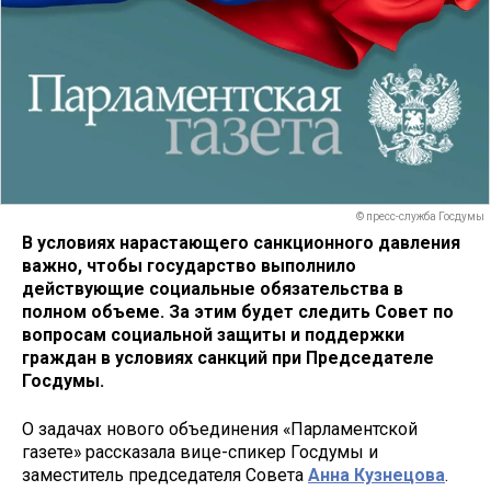
© пресс-служба Госдумы
В условиях нарастающего санкционного давления
важно, чтобы государство выполнило
действующие социальные обязательства в
полном объеме. За этим будет следить Совет по
вопросам социальной защиты и поддержки
граждан в условиях санкций при Председателе
Госдумы.
О задачах нового объединения «Парламентской
газете» рассказала вице-спикер Госдумы и
заместитель председателя Совета
Анна Кузнецова
.