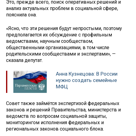
Это, прежде всего, поиск оперативных решений и
анализ актуальных проблем в социальной сфере,
пояснила она.
«Ясно, что эти решения будут непростыми, поэтому
предполагается их обсуждение с профильным
ведомствами, научным сообществом,
общественными организациями, в том числе
родительскими сообществами и экспертами», —
сказала депутат.
Анна Кузнецова: В России
нужно создать семейные
МФЦ
Совет также займётся экспертизой федеральных
законов и решений Правительства, министерств и
ведомств по вопросам социальной защиты,
мониторингом исполнения федеральных и
региональных законов социального блока.