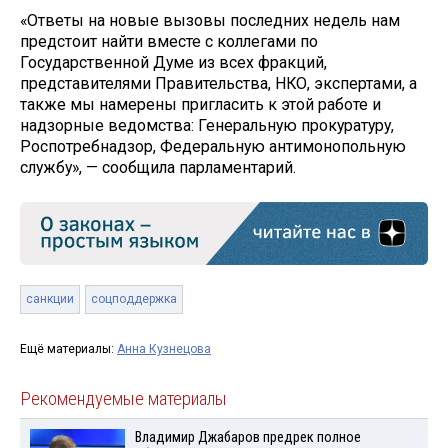
«Ответы на новые вызовы последних недель нам
предстоит найти вместе с коллегами по
Государственной Думе из всех фракций,
представителями Правительства, НКО, экспертами, а
также мы намерены пригласить к этой работе и
надзорные ведомства: Генеральную прокуратуру,
Роспотребнадзор, Федеральную антимонопольную
службу», — сообщила парламентарий.
санкции
соцподдержка
Ещё материалы:
Анна Кузнецова
Рекомендуемые материалы
Владимир Джабаров предрек полное