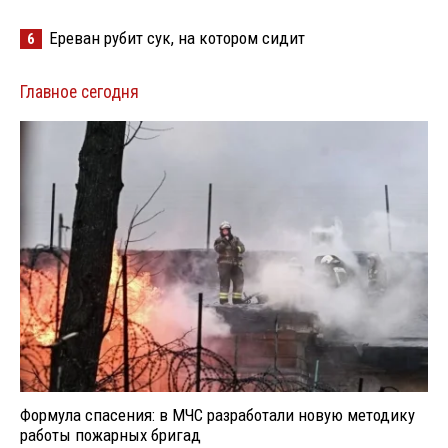
Ереван рубит сук, на котором сидит
6
Главное сегодня
Формула спасения: в МЧС разработали новую методику
работы пожарных бригад