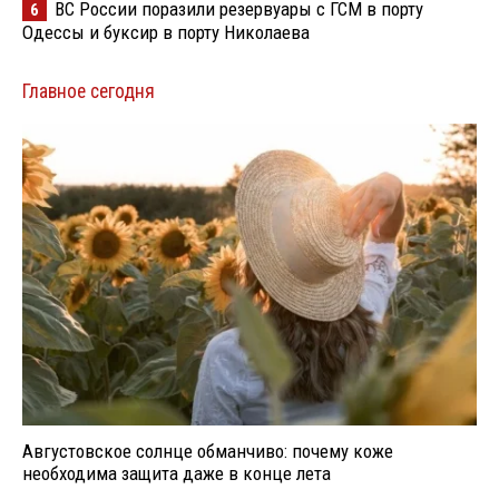
ВС России поразили резервуары с ГСМ в порту
6
Одессы и буксир в порту Николаева
Главное сегодня
Августовское солнце обманчиво: почему коже
необходима защита даже в конце лета