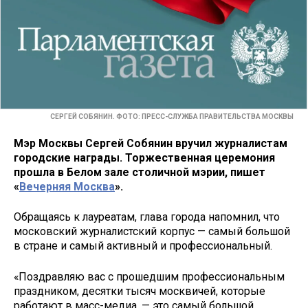
СЕРГЕЙ СОБЯНИН. ФОТО: ПРЕСС-СЛУЖБА ПРАВИТЕЛЬСТВА МОСКВЫ
Мэр Москвы Сергей Собянин вручил журналистам
городские награды. Торжественная церемония
прошла в Белом зале столичной мэрии, пишет
«
Вечерняя Москва
».
Обращаясь к лауреатам, глава города напомнил, что
московский журналистский корпус — самый большой
в стране и самый активный и профессиональный.
«Поздравляю вас с прошедшим профессиональным
праздником, десятки тысяч москвичей, которые
работают в масс-медиа, — это самый большой