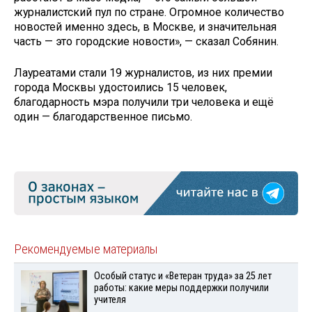
журналистский пул по стране. Огромное количество
новостей именно здесь, в Москве, и значительная
часть — это городские новости», — сказал Собянин.
Лауреатами стали 19 журналистов, из них премии
города Москвы удостоились 15 человек,
благодарность мэра получили три человека и ещё
один — благодарственное письмо.
Рекомендуемые материалы
Особый статус и «Ветеран труда» за 25 лет
работы: какие меры поддержки получили
учителя