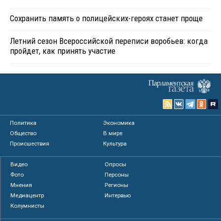
Сохранить память о полицейских-героях станет проще
Летний сезон Всероссийской переписи воробьев: когда
пройдет, как принять участие
Политика
Экономика
Общество
В мире
Происшествия
Культура
Видео
Опросы
Фото
Персоны
Мнения
Регионы
Медиацентр
Интервью
Колумнисты