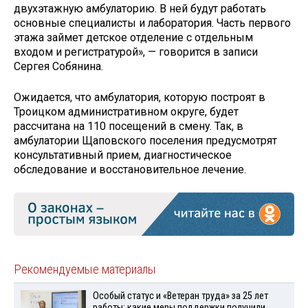
двухэтажную амбулаторию. В ней будут работать
основные специалисты и лаборатория. Часть первого
этажа займет детское отделение с отдельным
входом и регистратурой», — говорится в записи
Сергея Собянина.
Ожидается, что амбулатория, которую построят в
Троицком административном округе, будет
рассчитана на 110 посещений в смену. Так, в
амбулатории Щаповского поселения предусмотрят
консультативный прием, диагностическое
обследование и восстановительное лечение.
Рекомендуемые материалы
Особый статус и «Ветеран труда» за 25 лет
работы: какие меры поддержки получили