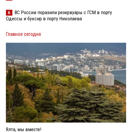
ВС России поразили резервуары с ГСМ в порту
6
Одессы и буксир в порту Николаева
Главное сегодня
Ялта, мы вместе!