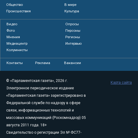
Общество
В мире
Происшествия
Культура
Видео
Опросы
Фото
Персоны
Мнения
Регионы
Медиацентр
Интервью
Колумнисты
Контакты
Реклама
Вакансии
© «Парламентская газета», 2026 г.
Карта сайта
Электронное периодическое издание
«Парламентская газета» зарегистрировано в
Федеральной службе по надзору в сфере
связи, информационных технологий и
массовых коммуникаций (Роскомнадзор) 05
августа 2011 года. 18+
Свидетельство о регистрации Эл № ФС77-