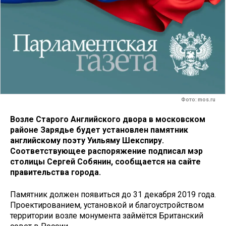
Фото: mos.ru
Возле Старого Английского двора в московском
районе Зарядье будет установлен памятник
английскому поэту Уильяму Шекспиру.
Соответствующее распоряжение подписал мэр
столицы Сергей Собянин, сообщается на сайте
правительства города.
Памятник должен появиться до 31 декабря 2019 года.
Проектированием, установкой и благоустройством
территории возле монумента займётся Британский