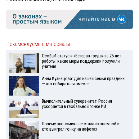
Рекомендуемые материалы
Особый статус и «Ветеран труда» за 25 лет
работы: какие меры поддержки получили
учителя
Анна Кузнецова: Для нашей семьи праздник
— это собираться вместе
Вычислительный суверенитет: Россия
ускоряется в глобальной гонке ИИ
Почему экономика не стала экономной и
кто выиграл гонку на лафетах