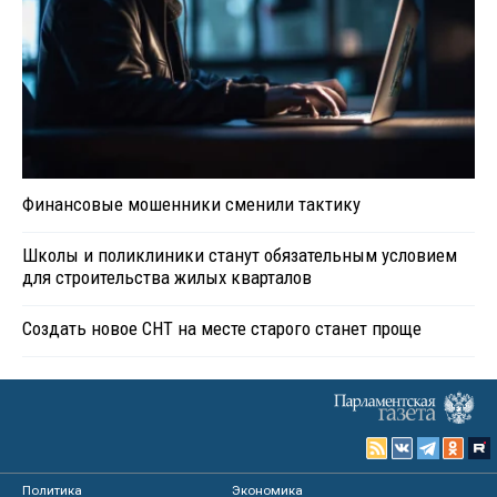
Финансовые мошенники сменили тактику
Школы и поликлиники станут обязательным условием
для строительства жилых кварталов
Создать новое СНТ на месте старого станет проще
Политика
Экономика