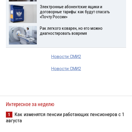
Электронные абонентские ящики и
договорные тарифы: как будут спасать
«Почту России»
Рак легкого коварен, но его можно
диагностировать вовремя
Новости СМИ2
Новости СМИ2
Интересное за неделю
Как изменятся пенсии работающих пенсионеров с 1
1
августа