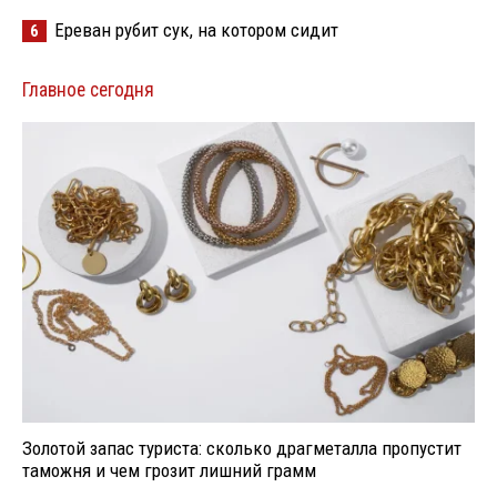
Ереван рубит сук, на котором сидит
6
Главное сегодня
Золотой запас туриста: сколько драгметалла пропустит
таможня и чем грозит лишний грамм