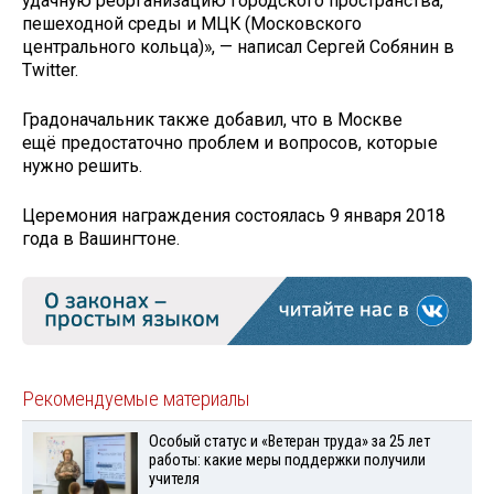
удачную реорганизацию городского пространства,
пешеходной среды и МЦК (Московского
центрального кольца)», — написал Сергей Собянин в
Twitter.
Градоначальник также добавил, что в Москве
ещё предостаточно проблем и вопросов, которые
нужно решить.
Церемония награждения состоялась 9 января 2018
года в Вашингтоне.
Рекомендуемые материалы
Особый статус и «Ветеран труда» за 25 лет
работы: какие меры поддержки получили
учителя