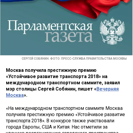
СЕРГЕЙ СОБЯНИН. ФОТО: ПРЕСС-СЛУЖБА ПРАВИТЕЛЬСТВА МОСКВЫ
Москва получила престижную премию
«Устойчивое развитие транспорта 2018» на
международном транспортном саммите, заявил
мэр столицы Сергей Собянин, пишет «
Вечерняя
Москва
».
«На международном транспортном саммите Москва
получила престижную премию «Устойчивое развитие
транспорта 2018». В конкурсе также участвовали
города Европы, США и Китая. Нас отметили за