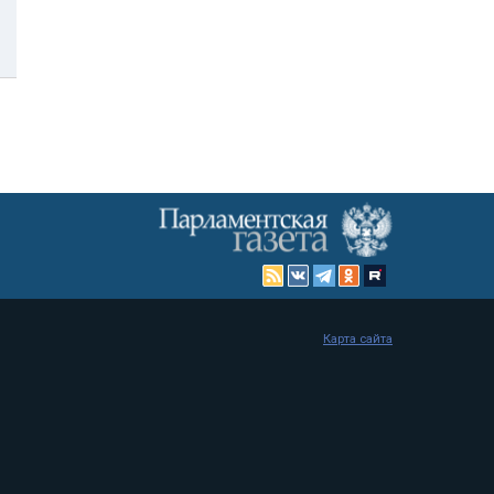
Карта сайта