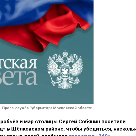
: Пресс-служба Губернатора Московской области
робьёв и мэр столицы Сергей Собянин посетили
» в Щёлковском районе, чтобы убедиться, насколь