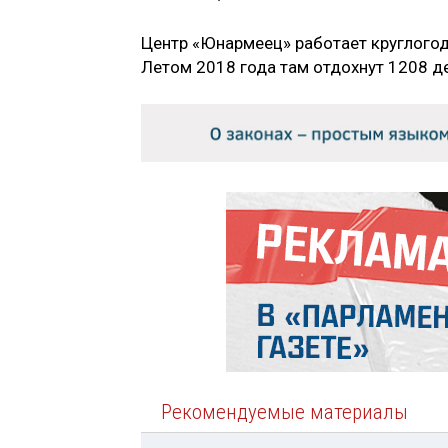
Центр «Юнармеец» работает круглогоди
Летом 2018 года там отдохнут 1208 де
Рекомендуемые материалы