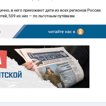
чно, в него приезжают дети из всех регионов России.
тей, 509 из них — по льготным путёвкам.