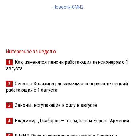
Новости СМИ2
Интересное за неделю
Как изменятся пенсии работающих пенсионеров с 1
1
августа
Сенатор Косихина рассказала о перерасчете пенсий
2
работающих с 1 августа
Законы, вступающие в силу в августе
3
Владимир Джабаров — о том, зачем Европе Армения
4