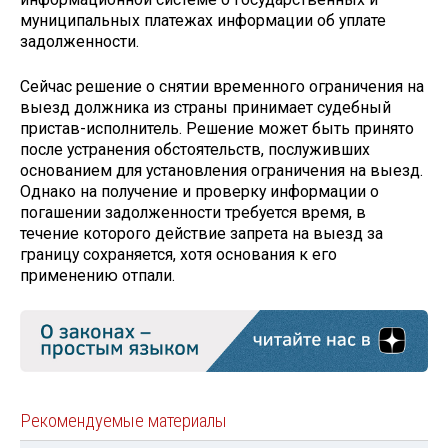
муниципальных платежах информации об уплате
задолженности.
Сейчас решение о снятии временного ограничения на
выезд должника из страны принимает судебный
пристав-исполнитель. Решение может быть принято
после устранения обстоятельств, послуживших
основанием для установления ограничения на выезд.
Однако на получение и проверку информации о
погашении задолженности требуется время, в
течение которого действие запрета на выезд за
границу сохраняется, хотя основания к его
применению отпали.
Рекомендуемые материалы