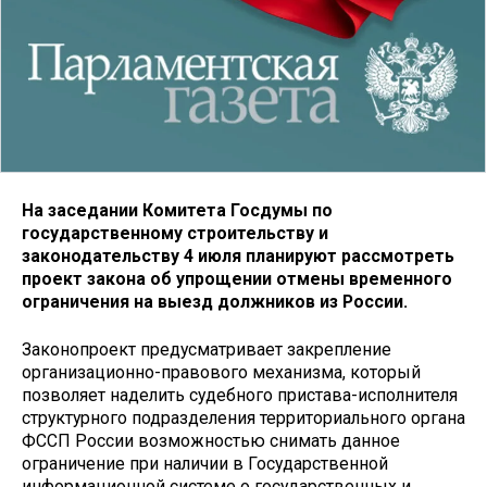
На заседании Комитета Госдумы по
государственному строительству и
законодательству 4 июля планируют рассмотреть
проект закона об упрощении отмены временного
ограничения на выезд должников из России.
Законопроект предусматривает закрепление
организационно-правового механизма, который
позволяет наделить судебного пристава-исполнителя
структурного подразделения территориального органа
ФССП России возможностью снимать данное
ограничение при наличии в Государственной
информационной системе о государственных и