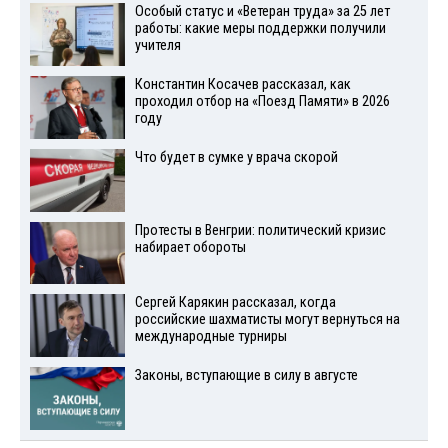
Особый статус и «Ветеран труда» за 25 лет
работы: какие меры поддержки получили
учителя
Константин Косачев рассказал, как
проходил отбор на «Поезд Памяти» в 2026
году
Что будет в сумке у врача скорой
Протесты в Венгрии: политический кризис
набирает обороты
Сергей Карякин рассказал, когда
российские шахматисты могут вернуться на
международные турниры
Законы, вступающие в силу в августе