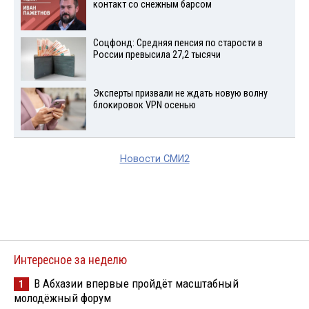
контакт со снежным барсом
Соцфонд: Средняя пенсия по старости в
России превысила 27,2 тысячи
Эксперты призвали не ждать новую волну
блокировок VPN осенью
Новости СМИ2
Интересное за неделю
В Абхазии впервые пройдёт масштабный
1
молодёжный форум