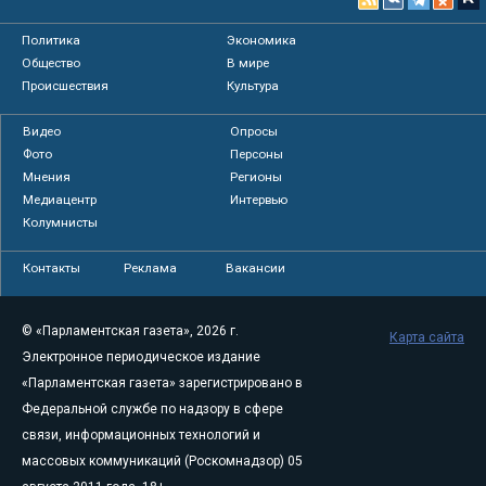
Политика
Экономика
Общество
В мире
Происшествия
Культура
Видео
Опросы
Фото
Персоны
Мнения
Регионы
Медиацентр
Интервью
Колумнисты
Контакты
Реклама
Вакансии
© «Парламентская газета», 2026 г.
Карта сайта
Электронное периодическое издание
«Парламентская газета» зарегистрировано в
Федеральной службе по надзору в сфере
связи, информационных технологий и
массовых коммуникаций (Роскомнадзор) 05