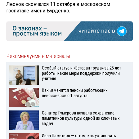
Леонов скончался 11 октября в московском
госпитале имени Бурденко.
Рекомендуемые материалы
Особый статус и «Ветеран труда» за 25 лет
работы: какие меры поддержки получили
учителя
Как изменятся пенсии работающих
пенсионеров с 1 августа
Сенатор Гумерова назвала сохранение
памятников культуры одной из ключевых
задач
Иван Пажетнов — о том, как установить