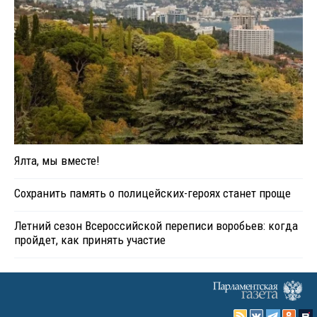
Ялта, мы вместе!
Сохранить память о полицейских-героях станет проще
Летний сезон Всероссийской переписи воробьев: когда
пройдет, как принять участие