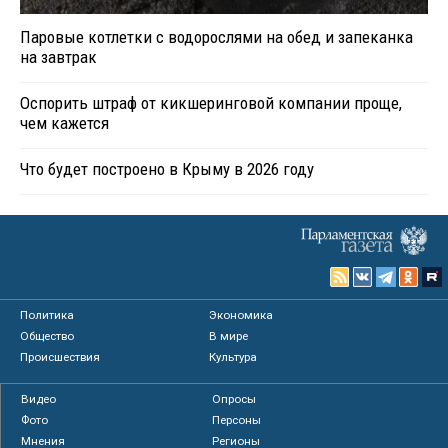
Паровые котлетки с водорослями на обед и запеканка
на завтрак
Оспорить штраф от кикшеринговой компании проще,
чем кажется
Что будет построено в Крыму в 2026 году
Политика
Экономика
Общество
В мире
Происшествия
Культура
Видео
Опросы
Фото
Персоны
Мнения
Регионы