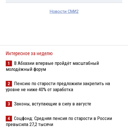
Новости СМИ2
Интересное за неделю
В Абхазии впервые пройдёт масштабный
1
молодёжный форум
Пенсию по старости предложили закрепить на
2
уровне не ниже 40% от заработка
Законы, вступающие в силу в августе
3
Соцфонд: Средняя пенсия по старости в России
4
превысила 27,2 тысячи