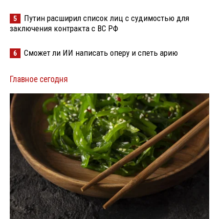
Путин расширил список лиц с судимостью для
5
заключения контракта с ВС РФ
Сможет ли ИИ написать оперу и спеть арию
6
Главное сегодня