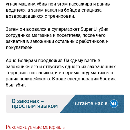
угнал машину, убив при этом пассажира и ранив
водителя, а затем напал на бойцов спецназа,
возвращавшихся с тренировки.
Затем он ворвался в супермаркет Super U, убил
сотрудника магазина и посетителя, после чего
захватил в заложники остальных работников и
покупателей.
Арно Бельрам предложил Лакдиму взять в
заложники его и отпустить одного из захваченных.
Террорист согласился, и во время штурма тяжёло
ранил полицейского. В ходе спецоперации боевик
был убит.
Рекомендуемые материалы