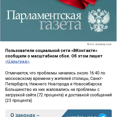
Фото: pixabay.com
Пользователи социальной сети «ВКонтакте»
сообщили о масштабном сбое. Об этом пишет
«Царьград»
.
Отмечается, что проблемы начались около 16:40 по
московскому времени у жителей столицы, Санкт-
Петербурга, Нижнего Новгорода и Новосибирска.
Большинство из них жаловались на проблемы с
загрузкой сайта (72 процента) и доставкой сообщений
(23 процента).