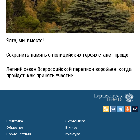
Ялта, мы вместе!
Сохранить память о полицейских-героях станет проще
Летний сезон Всероссийской переписи воробьев: когда
пройдет, как принять участие
Политика
Экономика
Общество
В мире
Происшествия
Культура