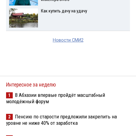
Как купить дачу на удачу
Новости СМИ2
Интересное за неделю
В Абхазии впервые пройдёт масштабный
1
молодёжный форум
Пенсию по старости предложили закрепить на
2
уровне не ниже 40% от заработка