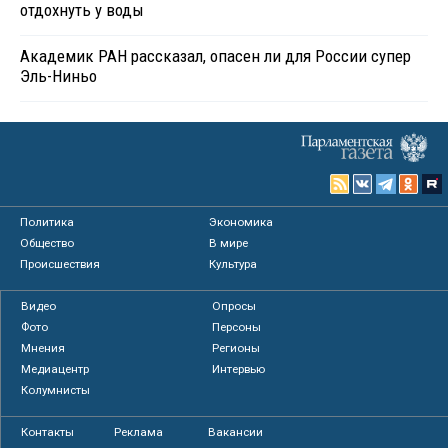
отдохнуть у воды
Академик РАН рассказал, опасен ли для России супер
Эль-Ниньо
Политика
Экономика
Общество
В мире
Происшествия
Культура
Видео
Опросы
Фото
Персоны
Мнения
Регионы
Медиацентр
Интервью
Колумнисты
Контакты
Реклама
Вакансии