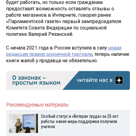
будет работать, но только если гражданам
предоставят возможность оставлять отзывы о
работе магазинов в Интернете, говорил ранее
«Парламентской газете» первый зампредседателя
Комитета Совета Федерации по социальной
политике Валерий Рязанский.
С начала 2021 года в России вступила в силу
новая
редакция правил розничной торговли
, теперь наличие
книги жалоб у продавца не обязательно.
Рекомендуемые материалы
Особый статус и «Ветеран труда» за 25 лет
работы: какие меры поддержки получили
учителя