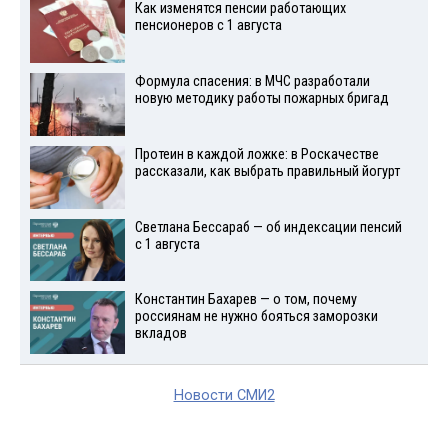
Как изменятся пенсии работающих
пенсионеров с 1 августа
Формула спасения: в МЧС разработали
новую методику работы пожарных бригад
Протеин в каждой ложке: в Роскачестве
рассказали, как выбрать правильный йогурт
Светлана Бессараб — об индексации пенсий
с 1 августа
Константин Бахарев — о том, почему
россиянам не нужно бояться заморозки
вкладов
Новости СМИ2