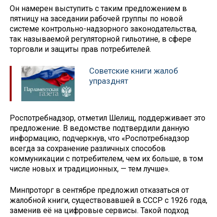
Он намерен выступить с таким предложением в
пятницу на заседании рабочей группы по новой
системе контрольно-надзорного законодательства,
так называемой регуляторной гильотине, в сфере
торговли и защиты прав потребителей.
Советские книги жалоб
упразднят
Роспотребнадзор, отметил Шелищ, поддерживает это
предложение. В ведомстве подтвердили данную
информацию, подчеркнув, что «Роспотребнадзор
всегда за сохранение различных способов
коммуникации с потребителем, чем их больше, в том
числе новых и традиционных, — тем лучше».
Минпроторг в сентябре предложил отказаться от
жалобной книги, существовавшей в СССР с 1926 года,
заменив её на цифровые сервисы. Такой подход