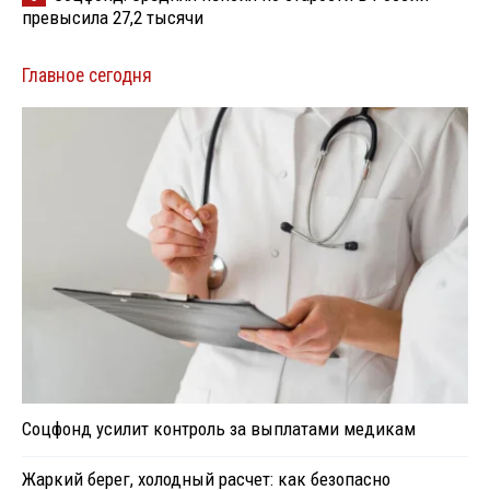
превысила 27,2 тысячи
Главное сегодня
Соцфонд усилит контроль за выплатами медикам
Жаркий берег, холодный расчет: как безопасно