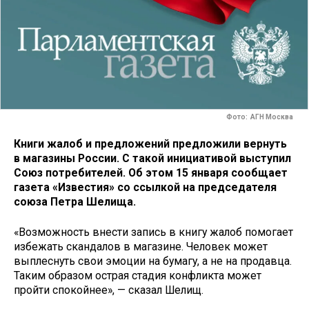
Фото: АГН Москва
Книги жалоб и предложений предложили вернуть
в магазины России. С такой инициативой выступил
Союз потребителей. Об этом 15 января сообщает
газета «Известия» со ссылкой на председателя
союза Петра Шелища.
«Возможность внести запись в книгу жалоб помогает
избежать скандалов в магазине. Человек может
выплеснуть свои эмоции на бумагу, а не на продавца.
Таким образом острая стадия конфликта может
пройти спокойнее», — сказал Шелищ.