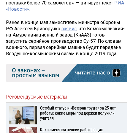
поставку более 70 самолётов», — цитирует текст
РИА
«Новости»
.
Ранее в конце мая заместитель министра обороны
РФ Алексей Криворучко
заявил
, что Комсомольский-
на-Амуре авиационный завод (КнААЗ) готов
запустить серийное производство Су-57. По словам
военного, первая серийная машина будет передана
Воздушно-космическим силам в конце 2019 года.
Рекомендуемые материалы
Особый статус и «Ветеран труда» за 25 лет
работы: какие меры поддержки получили
учителя
Как изменятся пенсии работающих