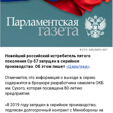
ФОТО: AIRLINERS.NET
Новейший российский истребитель пятого
поколения Су-57 запущен в серийное
производство. Об этом пишет
«Царьград»
.
Отмечается, что информация о выходе в серию
содержится в брошюре разработчика самолёта ОКБ
им. Сухого, которая посвящена 80-летию
предприятия.
«В 2019 году запущен в серийное производство,
подписан долгосрочный контракт с Минобороны на