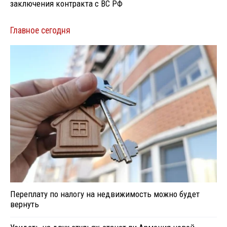
заключения контракта с ВС РФ
Главное сегодня
Переплату по налогу на недвижимость можно будет
вернуть