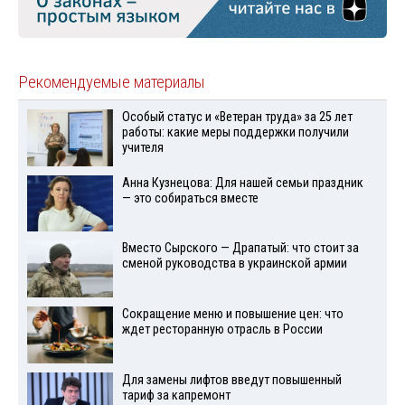
Рекомендуемые материалы
Особый статус и «Ветеран труда» за 25 лет
работы: какие меры поддержки получили
учителя
Анна Кузнецова: Для нашей семьи праздник
— это собираться вместе
Вместо Сырского — Драпатый: что стоит за
сменой руководства в украинской армии
Сокращение меню и повышение цен: что
ждет ресторанную отрасль в России
Для замены лифтов введут повышенный
тариф за капремонт