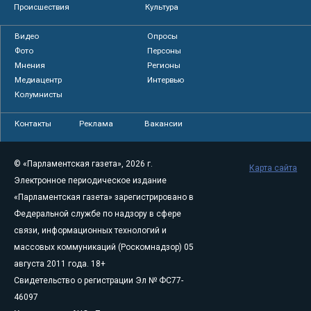
Происшествия
Культура
Видео
Опросы
Фото
Персоны
Мнения
Регионы
Медиацентр
Интервью
Колумнисты
Контакты
Реклама
Вакансии
© «Парламентская газета», 2026 г.
Карта сайта
Электронное периодическое издание
«Парламентская газета» зарегистрировано в
Федеральной службе по надзору в сфере
связи, информационных технологий и
массовых коммуникаций (Роскомнадзор) 05
августа 2011 года. 18+
Свидетельство о регистрации Эл № ФС77-
46097