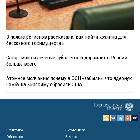
В палате регионов рассказали, как найти хозяина для
бесхозного госимущества
Сахар, мясо и лечение зубов: что подорожает в России
больше всего
Атомное молчание: почему в ООН «забыли», что ядерную
бомбу на Хиросиму сбросили США
Политика
Экономика
Общество
В мире