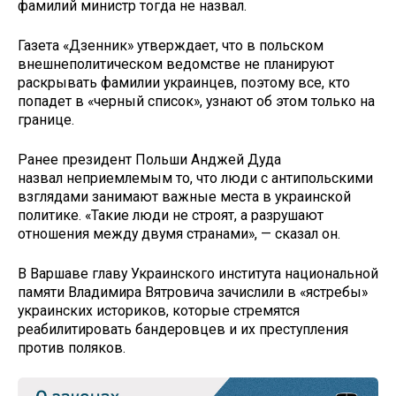
фамилий министр тогда не назвал.
Газета «Дзенник» утверждает, что в польском
внешнеполитическом ведомстве не планируют
раскрывать фамилии украинцев, поэтому все, кто
попадет в «черный список», узнают об этом только на
границе.
Ранее президент Польши Анджей Дуда
назвал неприемлемым то, что люди с антипольскими
взглядами занимают важные места в украинской
политике. «Такие люди не строят, а разрушают
отношения между двумя странами», — сказал он.
В Варшаве главу Украинского института национальной
памяти Владимира Вятровича зачислили в «ястребы»
украинских историков, которые стремятся
реабилитировать бандеровцев и их преступления
против поляков.