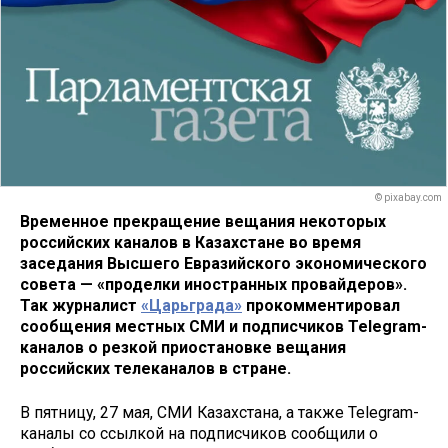
© pixabay.com
Временное прекращение вещания некоторых
российских каналов в Казахстане во время
заседания Высшего Евразийского экономического
совета
— «проделки иностранных провайдеров».
Так журналист
«Царьграда»
прокомментировал
сообщения местных СМИ и подписчиков Telegram-
каналов о резкой приостановке вещания
российских телеканалов в стране.
В пятницу, 27 мая, СМИ Казахстана, а также Telegram-
каналы со ссылкой на подписчиков сообщили о