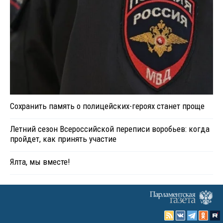
Сохранить память о полицейских-героях станет проще
Летний сезон Всероссийской переписи воробьев: когда
пройдет, как принять участие
Ялта, мы вместе!