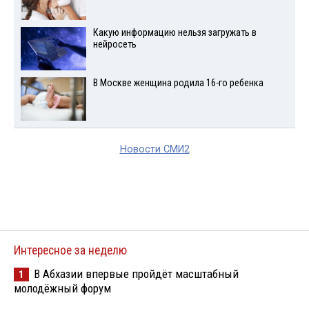
Какую информацию нельзя загружать в
нейросеть
В Москве женщина родила 16-го ребенка
Новости СМИ2
Интересное за неделю
В Абхазии впервые пройдёт масштабный
1
молодёжный форум