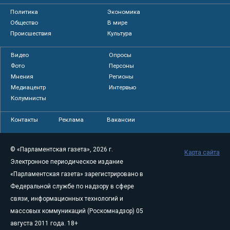
Политика
Экономика
Общество
В мире
Происшествия
Культура
Видео
Опросы
Фото
Персоны
Мнения
Регионы
Медиацентр
Интервью
Колумнисты
Контакты
Реклама
Вакансии
© «Парламентская газета», 2026 г.
Карта сайта
Электронное периодическое издание
«Парламентская газета» зарегистрировано в
Федеральной службе по надзору в сфере
связи, информационных технологий и
массовых коммуникаций (Роскомнадзор) 05
августа 2011 года. 18+