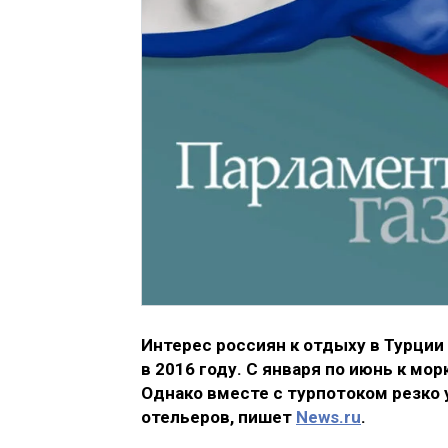
Интерес россиян к отдыху в Турции
в 2016 году. С января по июнь к мо
Однако вместе с турпотоком резко 
отельеров, пишет
News.ru
.