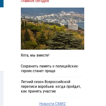
Главное сегодня
Ялта, мы вместе!
Сохранить память о полицейских-
героях станет проще
Летний сезон Всероссийской
переписи воробьев: когда пройдет,
как принять участие
Новости СМИ2