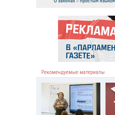
Рекомендуемые материалы