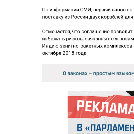
По информации СМИ, первый взнос по
поставку из России двух кораблей для
Отмечается, что соглашение позволит 
избежать рисков, связанных с угрозам
Индию зенитно-ракетных комплексов С
октябре 2018 года.