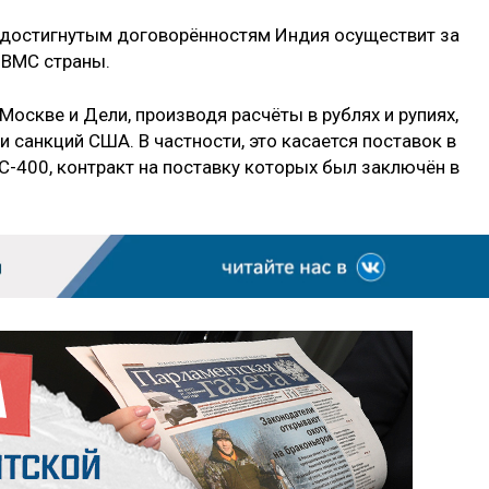
 достигнутым договорённостям Индия осуществит за
 ВМС страны.
Москве и Дели, производя расчёты в рублях и рупиях,
и санкций США. В частности, это касается поставок в
-400, контракт на поставку которых был заключён в