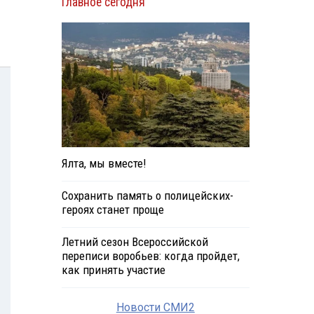
Главное сегодня
Ялта, мы вместе!
Сохранить память о полицейских-
героях станет проще
Летний сезон Всероссийской
переписи воробьев: когда пройдет,
как принять участие
Новости СМИ2