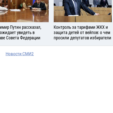
имир Путин рассказал,
Контроль за тарифами ЖКХ и
 ожидает увидеть в
защита детей от вейпов: о чем
аве Совета Федерации
просили депутатов избиратели
Новости СМИ2