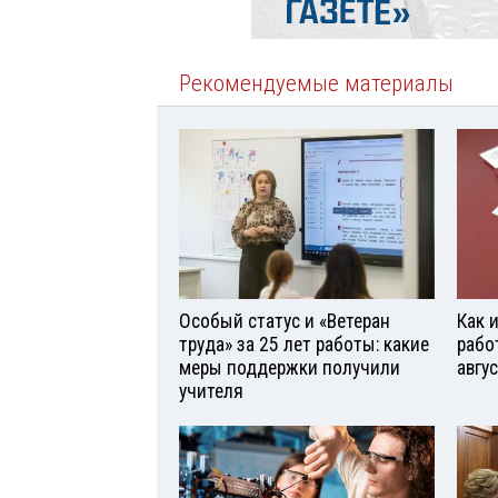
Рекомендуемые материалы
Особый статус и «Ветеран
Как 
труда» за 25 лет работы: какие
рабо
меры поддержки получили
авгу
учителя