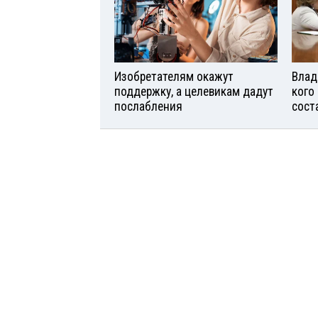
Изобретателям окажут
Влад
поддержку, а целевикам дадут
кого
послабления
сост