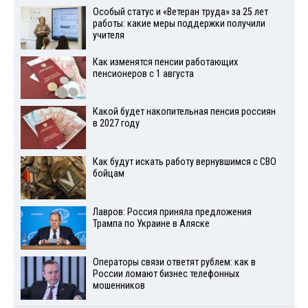
Особый статус и «Ветеран труда» за 25 лет
работы: какие меры поддержки получили
учителя
Как изменятся пенсии работающих
пенсионеров с 1 августа
Какой будет накопительная пенсия россиян
в 2027 году
Как будут искать работу вернувшимся с СВО
бойцам
Лавров: Россия приняла предложения
Трампа по Украине в Аляске
Операторы связи ответят рублем: как в
России ломают бизнес телефонных
мошенников