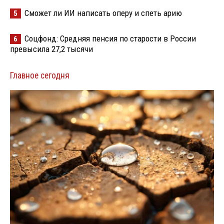
Сможет ли ИИ написать оперу и спеть арию
5
Соцфонд: Средняя пенсия по старости в России
6
превысила 27,2 тысячи
Главное сегодня