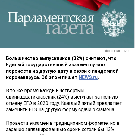
ФОТО: MOS.RU
Большинство выпускников (32%) считают, что
Единый государственный экзамен нужно
перенести на другую дату в связи с пандемией
коронавируса. Об этом пишет
NEWS.ru
.
В то же время каждый четвёртый
одиннадцатиклассник (24%) выступает за полную
отмену ЕГЭ в 2020 году. Каждый пятый предлагает
заменить ЕГЭ на другую форму сдачи экзамена.
Провести экзамен в традиционном формате, но в
заранее запланированные сроки хотели бы 13%