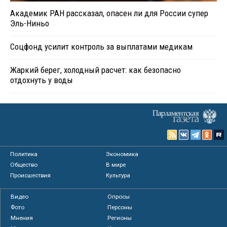
Академик РАН рассказал, опасен ли для России супер
Эль-Ниньо
Соцфонд усилит контроль за выплатами медикам
Жаркий берег, холодный расчет: как безопасно
отдохнуть у воды
Политика
Экономика
Общество
В мире
Происшествия
Культура
Видео
Опросы
Фото
Персоны
Мнения
Регионы