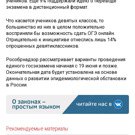
учеников. Ещё 9% поддержали идею о переводе
экзамена в дистанционный формат.
Что касается учеников девятых классов, то
большинство из них в целом положительно
восприняли бы возможность сдать ОГЭ онлайн.
Отрицательно к инициативе отнеслись лишь 14%
опрошенных девятиклассников.
Рособрнадзор рассматривает варианты проведения
единого госэкзамена начиная с 19 июня и позже.
Окончательная дата будет установлена на основе
данных о развитии эпидемиологической обстановки
в России.
Рекомендуемые материалы