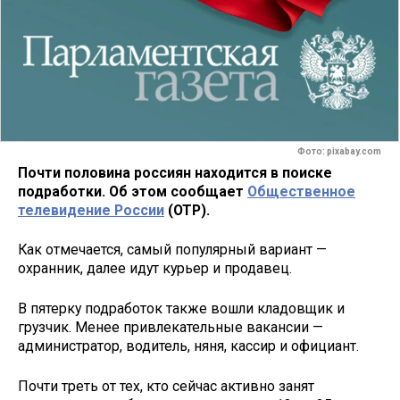
Фото: pixabay.com
Почти половина россиян находится в поиске
подработки. Об этом сообщает
Общественное
телевидение России
(ОТР).
Как отмечается, самый популярный вариант —
охранник, далее идут курьер и продавец.
В пятерку подработок также вошли кладовщик и
грузчик. Менее привлекательные вакансии —
администратор, водитель, няня, кассир и официант.
Почти треть от тех, кто сейчас активно занят