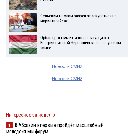
Сельским школам разрешат закупаться на
маркетплейсах
Орбан прокомментировал ситуацию в
Венгрии цитатой Чернышевского на русском
языке
Новости СМИ2
Новости СМИ2
Интересное за неделю
В Абхазии впервые пройдёт масштабный
1
молодёжный форум