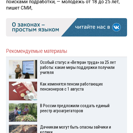
поисками подработки, — молодежь от 18 до 25 лет,
пишет СМИ,
Рекомендуемые материалы
Особый статус и «Ветеран труда» за 25 лет
работы: какие меры поддержки получили
учителя
Как изменятся пенсии работающих
пенсионеров с 1 августа
В России предложили создать единый
реестр агроагрегаторов
Дачникам могут быть опасны зайчики и
котики