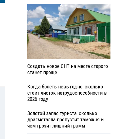
Создать новое СНТ на месте старого
станет проще
Когда болеть невыгодно: сколько
стоит листок нетрудоспособности в
2026 году
Золотой запас туриста: сколько
драгметалла пропустит таможня и
чем грозит лишний грамм