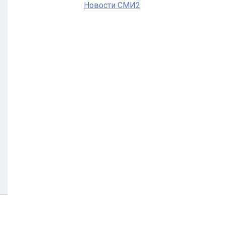
Новости СМИ2