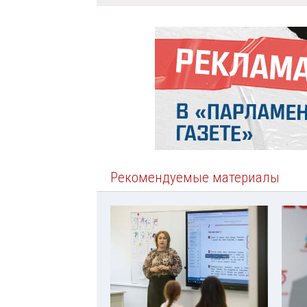
Рекомендуемые материалы