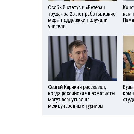
Особый статус и «Ветеран
Конс
труда» за 25 лет работы: какие
как 
меры поддержки получили
Памя
учителя
Сергей Карякин рассказал,
Вузы
когда российские шахматисты
комн
могут вернуться на
студ
международные турниры