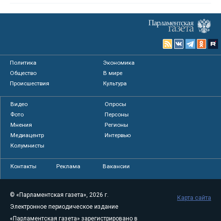
Политика
Экономика
Общество
В мире
Происшествия
Культура
Видео
Опросы
Фото
Персоны
Мнения
Регионы
Медиацентр
Интервью
Колумнисты
Контакты
Реклама
Вакансии
© «Парламентская газета», 2026 г.
Карта сайта
Электронное периодическое издание
«Парламентская газета» зарегистрировано в