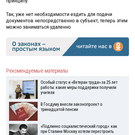
принципу.
Так, уже нет необходимости ездить для подачи
документов непосредственно в субъект, теперь этим
можно заниматься удаленно.
Рекомендуемые материалы
Особый статус и «Ветеран труда» за 25 лет
работы: какие меры поддержки получили
учителя
В Госдуму внесли законопроект о
тринадцатой пенсии
«Подлинно социалистический город»: как
при Сталине Москву хотели перестроить