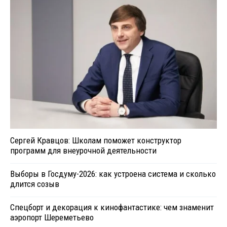
Сергей Кравцов: Школам поможет конструктор
программ для внеурочной деятельности
Выборы в Госдуму-2026: как устроена система и сколько
длится созыв
Спецборт и декорация к кинофантастике: чем знаменит
аэропорт Шереметьево