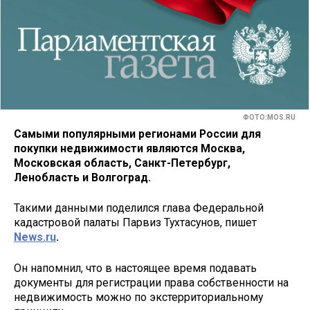
ФОТО:MOS.RU
Самыми популярными регионами России для
покупки недвижимости являются Москва,
Московская область, Санкт-Петербург,
Ленобласть и Волгоград.
Такими данными поделился глава Федеральной
кадастровой палаты Парвиз Тухтасунов, пишет
News.ru
.
Он напомнил, что в настоящее время подавать
документы для регистрации права собственности на
недвижимость можно по экстерриториальному