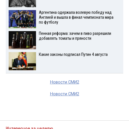
Аргентина одержала волевую победу над
Англией и вышла в финал чемпионата мира
по футболу
Пенная реформа: зачем в пиво разрешили
добавлять томаты и пряности
Какие законы подписал Путин 4 августа
Новости СМИ2
Новости СМИ2
Интересное за неделю