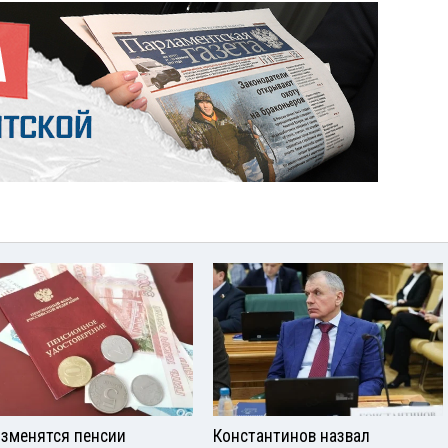
изменятся пенсии
Константинов назвал