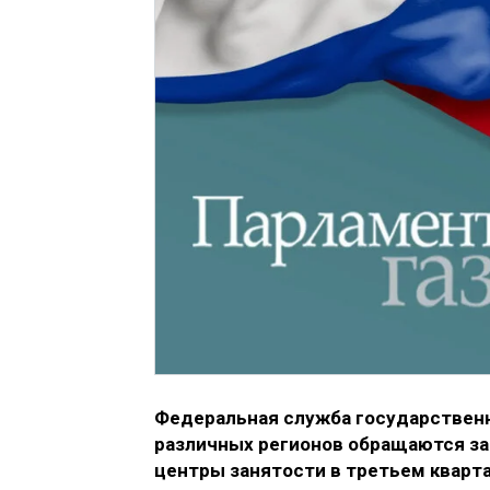
Федеральная служба государственно
различных регионов обращаются з
центры занятости в третьем кварта