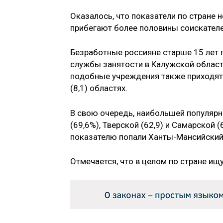
Оказалось, что показатели по стране 
прибегают более половины соискателей
Безработные россияне старше 15 лет 
службы занятости в Калужской области 
подобные учреждения также приходят 
(8,1) областях.
В свою очередь, наибольшей популярн
(69,6%), Тверской (62,9) и Самарской (
показателю попали Ханты-Мансийский (
Отмечается, что в целом по стране ищ