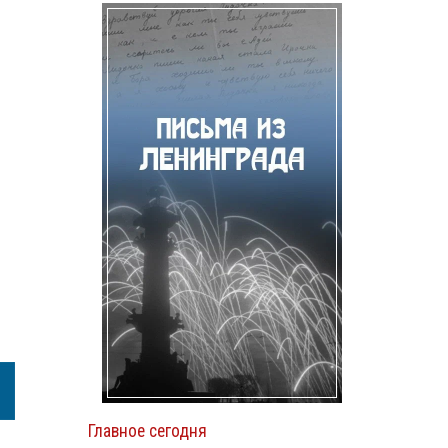
Главное сегодня