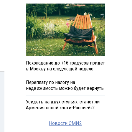
Похолодание до +16 градусов придет
в Москву на следующей неделе
Переплату по налогу на
недвижимость можно будет вернуть
Усидеть на двух стульях: станет ли
Армения новой «анти-Россией»?
Новости СМИ2