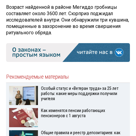
Возраст найденной в районе Мегиддо гробницы
составляет около 3600 лет. Сюрприз поджидал
исследователей внутри. Они обнаружили три кувшина,
помещенные в захоронение во время свершения
ритуального обряда.
Рекомендуемые материалы
Особый статус и «Ветеран труда» за 25 лет
работы: какие меры поддержки получили
учителя
Как изменятся пенсии работающих
пенсионеров с 1 августа
Общие правила и реестр депозитариев: как