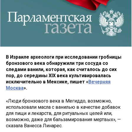
В Израиле археологи при исследовании гробницы
бронзового века обнаружили три сосуда со
следами ванили, которая, как считалось до сих
пор, до середины XIX века культивировалась
исключительно в Мексике, пишет «
Вечерняя
Москва
».
«Люди бронзового века в Мегиддо, возможно,
использовали масла с ванилью в качестве добавок
для пищи и лекарств, для ритуальных целей или,
возможно, даже для бальзамирования мертвых», —
сказала Ванесса Линарес.