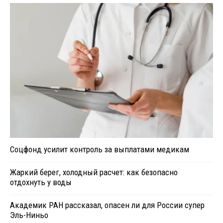
Соцфонд усилит контроль за выплатами медикам
Жаркий берег, холодный расчет: как безопасно
отдохнуть у воды
Академик РАН рассказал, опасен ли для России супер
Эль-Ниньо