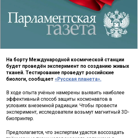
На борту Международной космической станции
будет проведён эксперимент по созданию живых
тканей. Тестирование проведут российские
биологи, сообщает
«Русская планета».
В ходе опыта учёные намерены выявить наиболее
эффективный способ защиты космонавтов в
условиях внеземной радиации. Чтобы провести
эксперимент, исследователи возьмут магнитный 3D-
биопринтер.
Предполагается, что экспертам удастся воссоздать