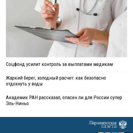
Соцфонд усилит контроль за выплатами медикам
Жаркий берег, холодный расчет: как безопасно
отдохнуть у воды
Академик РАН рассказал, опасен ли для России супер
Эль-Ниньо