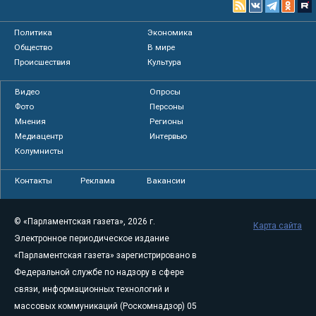
Политика
Экономика
Общество
В мире
Происшествия
Культура
Видео
Опросы
Фото
Персоны
Мнения
Регионы
Медиацентр
Интервью
Колумнисты
Контакты
Реклама
Вакансии
© «Парламентская газета», 2026 г.
Карта сайта
Электронное периодическое издание
«Парламентская газета» зарегистрировано в
Федеральной службе по надзору в сфере
связи, информационных технологий и
массовых коммуникаций (Роскомнадзор) 05