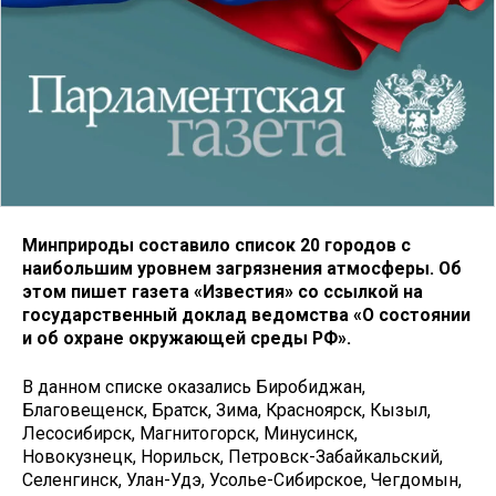
Минприроды составило список 20 городов с
наибольшим уровнем загрязнения атмосферы. Об
этом пишет газета «Известия» со ссылкой на
государственный доклад ведомства «О состоянии
и об охране окружающей среды РФ».
В данном списке оказались Биробиджан,
Благовещенск, Братск, Зима, Красноярск, Кызыл,
Лесосибирск, Магнитогорск, Минусинск,
Новокузнецк, Норильск, Петровск-Забайкальский,
Селенгинск, Улан-Удэ, Усолье-Сибирское, Чегдомын,