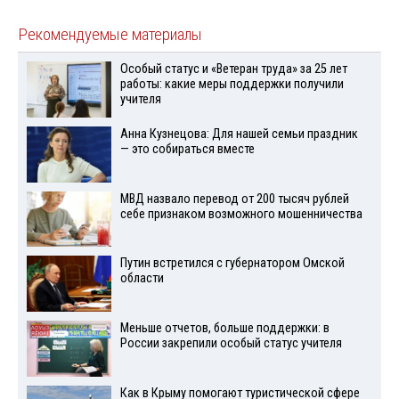
Рекомендуемые материалы
Особый статус и «Ветеран труда» за 25 лет
работы: какие меры поддержки получили
учителя
Анна Кузнецова: Для нашей семьи праздник
— это собираться вместе
МВД назвало перевод от 200 тысяч рублей
себе признаком возможного мошенничества
Путин встретился с губернатором Омской
области
Меньше отчетов, больше поддержки: в
России закрепили особый статус учителя
Как в Крыму помогают туристической сфере