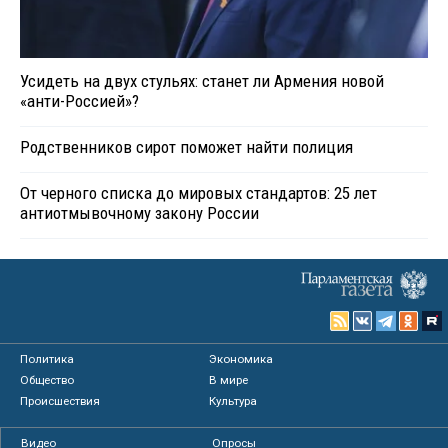
Усидеть на двух стульях: станет ли Армения новой
«анти-Россией»?
Родственников сирот поможет найти полиция
От черного списка до мировых стандартов: 25 лет
антиотмывочному закону России
Политика
Экономика
Общество
В мире
Происшествия
Культура
Видео
Опросы