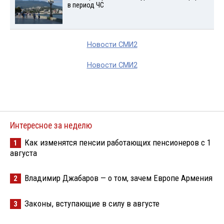
в период ЧС
Новости СМИ2
Новости СМИ2
Интересное за неделю
Как изменятся пенсии работающих пенсионеров с 1
1
августа
Владимир Джабаров — о том, зачем Европе Армения
2
Законы, вступающие в силу в августе
3