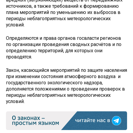
источников, а также требований к формированию
плана мероприятий по уменьшению их выбросов в
периоды неблагоприятных метеорологических
условий.
Определяются и права органов госвласти регионов
по организации проведения сводных расчётов и по
определению территорий, для которых они
проводятся.
Закон, касающийся мероприятий по защите населения
при изменении состояния атмосферного воздуха и
государственного экологического надзора,
дополняется положениями о проведении проверок в
периоды неблагоприятных метеорологических
условий.