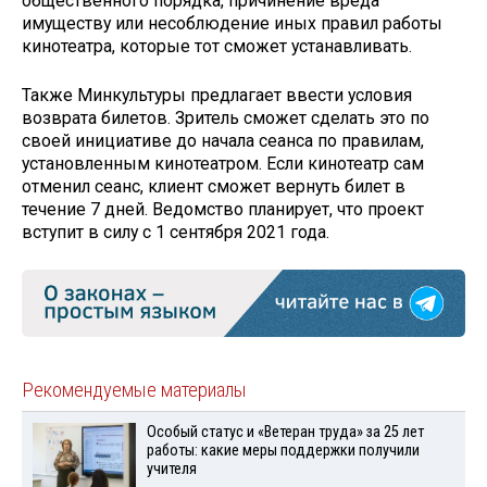
общественного порядка, причинение вреда
имуществу или несоблюдение иных правил работы
кинотеатра, которые тот сможет устанавливать.
Также Минкультуры предлагает ввести условия
возврата билетов. Зритель сможет сделать это по
своей инициативе до начала сеанса по правилам,
установленным кинотеатром. Если кинотеатр сам
отменил сеанс, клиент сможет вернуть билет в
течение 7 дней. Ведомство планирует, что проект
вступит в силу с 1 сентября 2021 года.
Рекомендуемые материалы
Особый статус и «Ветеран труда» за 25 лет
работы: какие меры поддержки получили
учителя