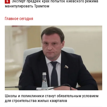
Эксперт предрек крах попыток киевского режима
6
манипулировать Трампом
Главное сегодня
Школы и поликлиники станут обязательным условием
для строительства жилых кварталов