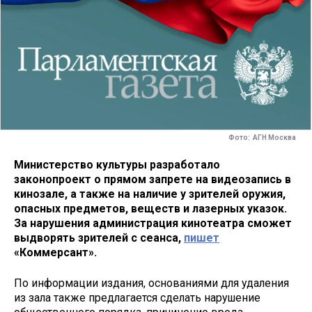
Фото: АГН Москва
Министерство культуры разработало
законопроект о прямом запрете на видеозапись в
кинозале, а также на наличие у зрителей оружия,
опасных предметов, веществ и лазерных указок.
За нарушения администрация кинотеатра сможет
выдворять зрителей с сеанса,
пишет
«Коммерсант».
По информации издания, основаниями для удаления
из зала также предлагается сделать нарушение