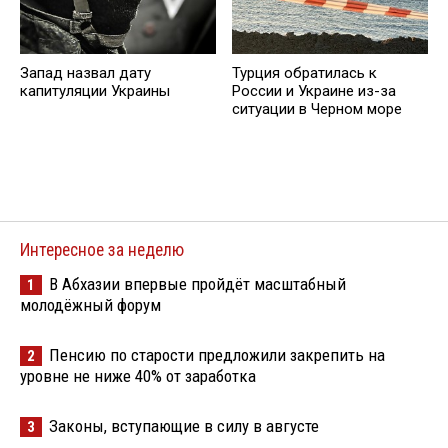
Запад назвал дату
Турция обратилась к
капитуляции Украины
России и Украине из-за
ситуации в Черном море
Интересное за неделю
В Абхазии впервые пройдёт масштабный
1
молодёжный форум
Пенсию по старости предложили закрепить на
2
уровне не ниже 40% от заработка
Законы, вступающие в силу в августе
3