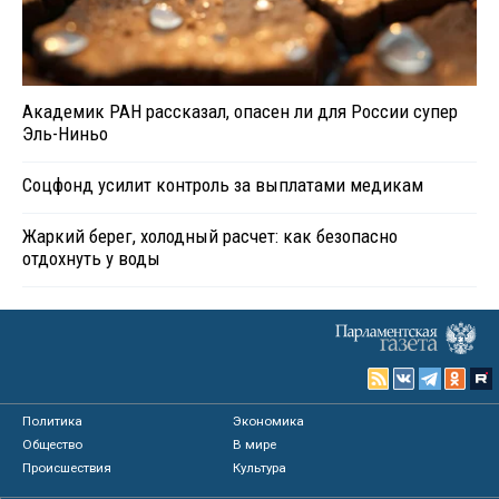
Академик РАН рассказал, опасен ли для России супер
Эль-Ниньо
Соцфонд усилит контроль за выплатами медикам
Жаркий берег, холодный расчет: как безопасно
отдохнуть у воды
Политика
Экономика
Общество
В мире
Происшествия
Культура