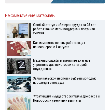
Рекомендуемые материалы
Особый статус и «Ветеран труда» за 25 лет
работы: какие меры поддержки получили
учителя
Как изменятся пенсии работающих
пенсионеров с 1 августа
Механизм службы в армии предлагают
упростить для некоторых категорий
осужденных
За байкальской нерпой и рыбьей молодью
проследят с воздуха
Утратившим имущество жителям Донбасса и
Новороссии увеличили выплаты