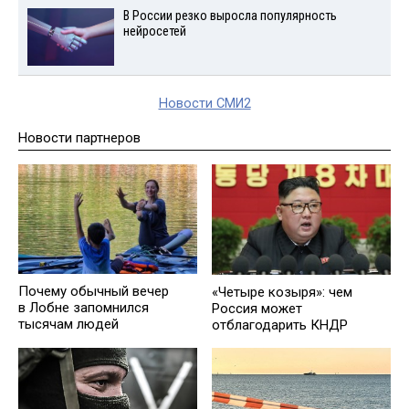
В России резко выросла популярность
нейросетей
Новости СМИ2
Новости партнеров
Почему обычный вечер
«Четыре козыря»: чем
в Лобне запомнился
Россия может
тысячам людей
отблагодарить КНДР