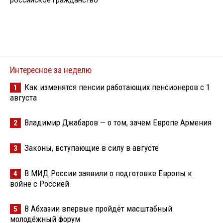
Интересное за неделю
Как изменятся пенсии работающих пенсионеров с 1
1
августа
Владимир Джабаров — о том, зачем Европе Армения
2
Законы, вступающие в силу в августе
3
В МИД России заявили о подготовке Европы к
4
войне с Россией
В Абхазии впервые пройдёт масштабный
5
молодёжный форум