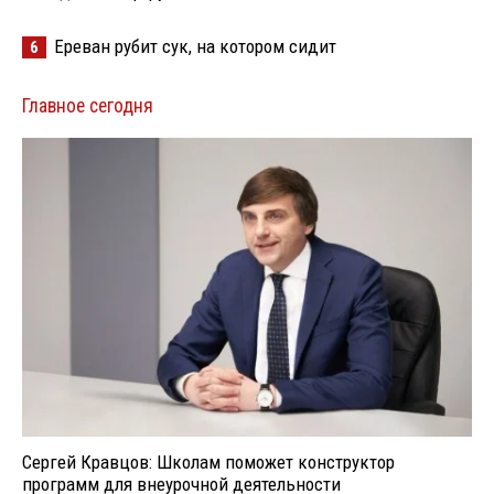
Ереван рубит сук, на котором сидит
6
Главное сегодня
Сергей Кравцов: Школам поможет конструктор
программ для внеурочной деятельности