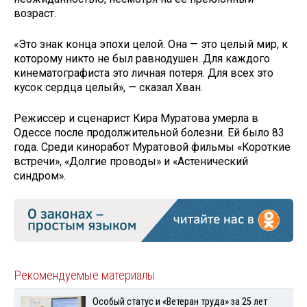
возраст.
«Это знак конца эпохи целой. Она — это целый мир, к
которому никто не был равнодушен. Для каждого
кинематографиста это личная потеря. Для всех это
кусок сердца целый», — сказал Хван.
Режиссёр и сценарист Кира Муратова умерла в
Одессе после продолжительной болезни. Ей было 83
года. Среди киноработ Муратовой фильмы «Короткие
встречи», «Долгие проводы» и «Астенический
синдром».
Рекомендуемые материалы
Особый статус и «Ветеран труда» за 25 лет