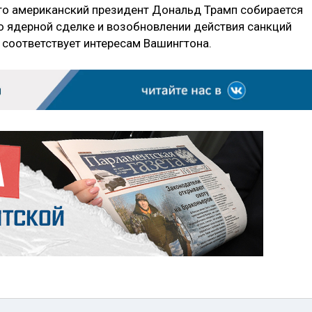
то американский президент Дональд Трамп собирается
о ядерной сделке и возобновлении действия санкций
 соответствует интересам Вашингтона.