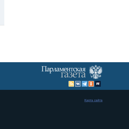
Карта сайта