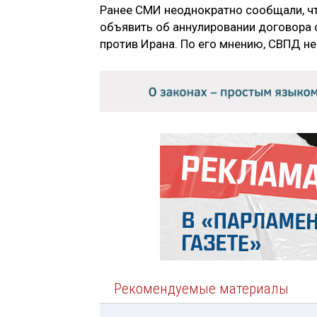
Ранее СМИ неоднократно сообщали, ч
объявить об аннулировании договора 
против Ирана. По его мнению, СВПД не
Рекомендуемые материалы