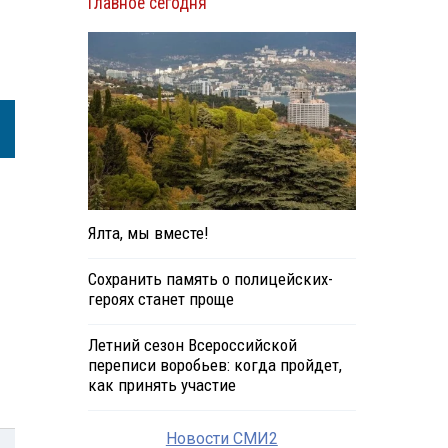
Главное сегодня
Ялта, мы вместе!
Сохранить память о полицейских-
героях станет проще
Летний сезон Всероссийской
переписи воробьев: когда пройдет,
как принять участие
Новости СМИ2