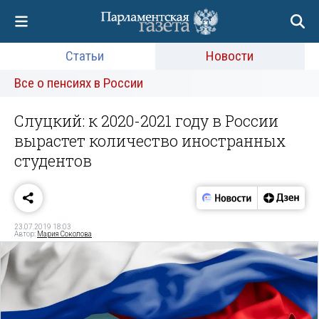
Статьи
Новости
Все о пенсиях в России
Слуцкий: к 2020-2021 году в России
вырастет количество иностранных
студентов
23.07.2019 18:03
Автор:
Мария Соколова