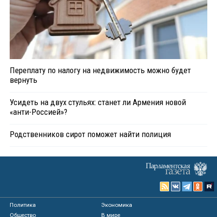
Переплату по налогу на недвижимость можно будет
вернуть
Усидеть на двух стульях: станет ли Армения новой
«анти-Россией»?
Родственников сирот поможет найти полиция
Политика
Экономика
Общество
В мире