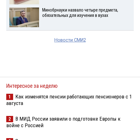
Минобрнауки назвало четыре предмета,
обязательных для изучения в вузах
Новости СМИ2
Интересное за неделю
Как изменятся пенсии работающих пенсионеров с 1
1
августа
В МИД России заявили о подготовке Европы к
2
войне с Россией