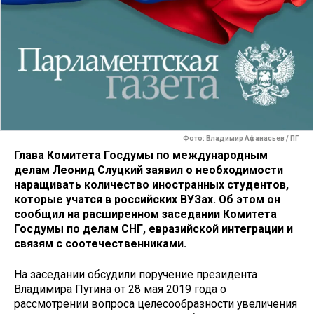
Фото: Владимир Афанасьев / ПГ
Глава Комитета Госдумы по международным
делам Леонид Слуцкий заявил о необходимости
наращивать количество иностранных студентов,
которые учатся в российских ВУЗах. Об этом он
сообщил на расширенном заседании Комитета
Госдумы по делам СНГ, евразийской интеграции и
связям с соотечественниками.
На заседании обсудили поручение президента
Владимира Путина от 28 мая 2019 года о
рассмотрении вопроса целесообразности увеличения