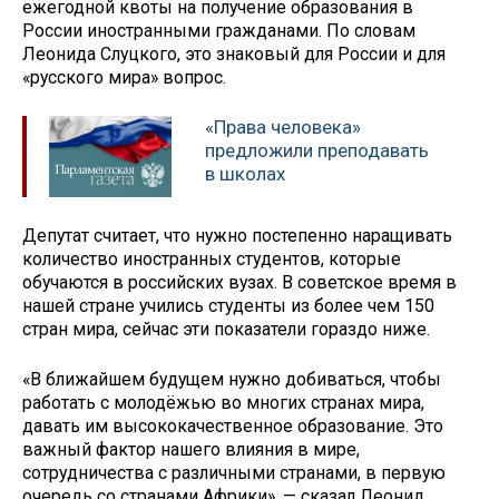
ежегодной квоты на получение образования в
России иностранными гражданами. По словам
Леонида Слуцкого, это знаковый для России и для
«русского мира» вопрос.
«Права человека»
предложили преподавать
в школах
Депутат считает, что нужно постепенно наращивать
количество иностранных студентов, которые
обучаются в российских вузах. В советское время в
нашей стране учились студенты из более чем 150
стран мира, сейчас эти показатели гораздо ниже.
«В ближайшем будущем нужно добиваться, чтобы
работать с молодёжью во многих странах мира,
давать им высококачественное образование. Это
важный фактор нашего влияния в мире,
сотрудничества с различными странами, в первую
очередь со странами Африки», — сказал Леонид