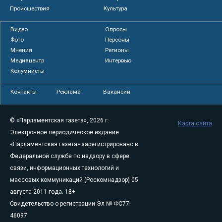
Происшествия
Культура
Видео
Опросы
Фото
Персоны
Мнения
Регионы
Медиацентр
Интервью
Колумнисты
Контакты
Реклама
Вакансии
© «Парламентская газета», 2026 г.
Карта сайта
Электронное периодическое издание
«Парламентская газета» зарегистрировано в
Федеральной службе по надзору в сфере
связи, информационных технологий и
массовых коммуникаций (Роскомнадзор) 05
августа 2011 года. 18+
Свидетельство о регистрации Эл № ФС77-
46097