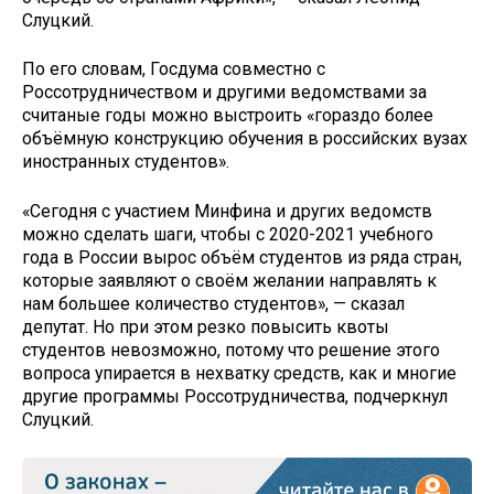
Слуцкий.
По его словам, Госдума совместно с
Россотрудничеством и другими ведомствами за
считаные годы можно выстроить «гораздо более
объёмную конструкцию обучения в российских вузах
иностранных студентов».
«Сегодня с участием Минфина и других ведомств
можно сделать шаги, чтобы с 2020-2021 учебного
года в России вырос объём студентов из ряда стран,
которые заявляют о своём желании направлять к
нам большее количество студентов», — сказал
депутат. Но при этом резко повысить квоты
студентов невозможно, потому что решение этого
вопроса упирается в нехватку средств, как и многие
другие программы Россотрудничества, подчеркнул
Слуцкий.