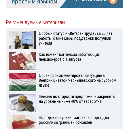
Рекомендуемые материалы
Особый статус и «Ветеран труда» за 25 лет
работы: какие меры поддержки получили
учителя
Как изменятся пенсии работающих
пенсионеров с 1 августа
Орбан прокомментировал ситуацию в
Венгрии цитатой Чернышевского на русском
языке
Пенсию по старости предложили закрепить
на уровне не ниже 40% от заработка
Порядок получения загранпаспорта для
россиян за границей обновлен