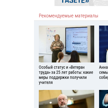
Рекомендуемые материалы
Особый статус и «Ветеран
Анна
труда» за 25 лет работы: какие
семь
меры поддержки получили
соби
учителя