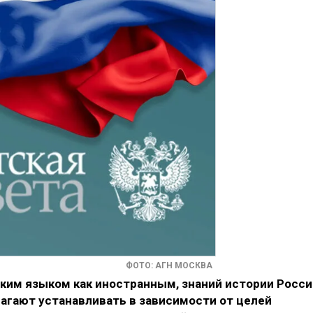
ФОТО: АГН МОСКВА
ским языком как иностранным, знаний истории Росси
агают устанавливать в зависимости от целей