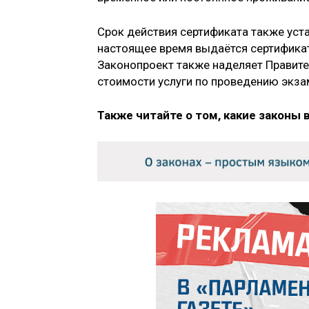
Срок действия сертификата также уста
настоящее время выдаётся сертификат
Законопроект также наделяет Правит
стоимости услуги по проведению экза
Также читайте о том, какие законы 