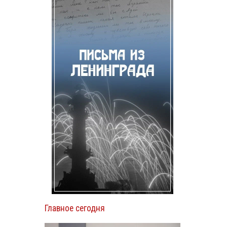
Главное сегодня