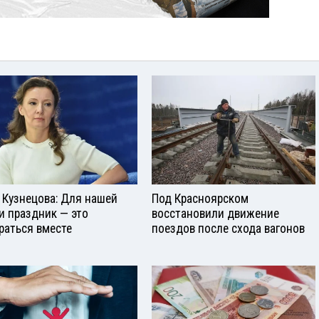
 Кузнецова: Для нашей
Под Красноярском
и праздник — это
восстановили движение
раться вместе
поездов после схода вагонов