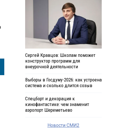
а
Сергей Кравцов: Школам поможет
конструктор программ для
внеурочной деятельности
Выборы в Госдуму-2026: как устроена
система и сколько длится созыв
Спецборт и декорация к
кинофантастике: чем знаменит
аэропорт Шереметьево
Новости СМИ2