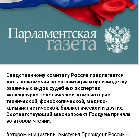
Следственному комитету России предлагается
дать полномочия по организации и производству
различных видов судебных экспертиз —
молекулярно-генетической, компьютерно-
технической, фоноскопической, медико-
криминалистической, баллистической и других.
Соответствующий законопроект Госдума приняла
во втором чтении.
Автором инициативы выступил Президент России —