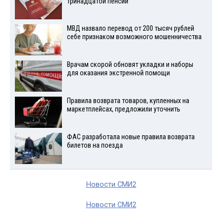
тринадцатой пенсии
МВД назвало перевод от 200 тысяч рублей
себе признаком возможного мошенничества
Врачам скорой обновят укладки и наборы
для оказания экстренной помощи
Правила возврата товаров, купленных на
маркетплейсах, предложили уточнить
ФАС разработала новые правила возврата
билетов на поезда
Новости СМИ2
Новости СМИ2