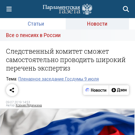
Статьи
Новости
Все о пенсиях в России
Следственный комитет сможет
самостоятельно проводить широкий
перечень экспертиз
Тема:
Пленарное заседание Госдумы 9 июля
09.07.2019 14:53
Автор:
Ксения Редичкина