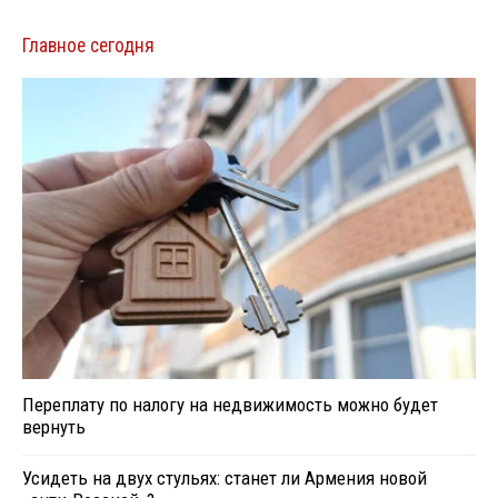
Главное сегодня
Переплату по налогу на недвижимость можно будет
вернуть
Усидеть на двух стульях: станет ли Армения новой