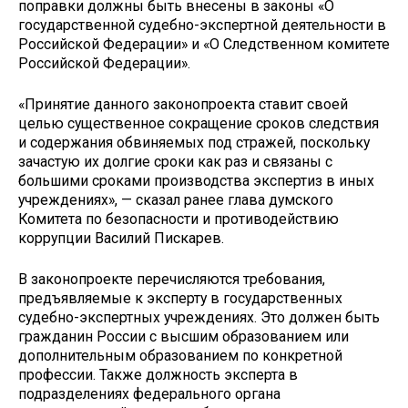
поправки должны быть внесены в законы «О
государственной судебно-экспертной деятельности в
Российской Федерации» и «О Следственном комитете
Российской Федерации».
«Принятие данного законопроекта ставит своей
целью существенное сокращение сроков следствия
и содержания обвиняемых под стражей, поскольку
зачастую их долгие сроки как раз и связаны с
большими сроками производства экспертиз в иных
учреждениях», — сказал ранее глава думского
Комитета по безопасности и противодействию
коррупции Василий Пискарев.
В законопроекте перечисляются требования,
предъявляемые к эксперту в государственных
судебно-экспертных учреждениях. Это должен быть
гражданин России с высшим образованием или
дополнительным образованием по конкретной
профессии. Также должность эксперта в
подразделениях федерального органа