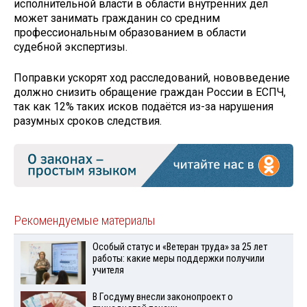
исполнительной власти в области внутренних дел
может занимать гражданин со средним
профессиональным образованием в области
судебной экспертизы.
Поправки ускорят ход расследований, нововведение
должно снизить обращение граждан России в ЕСПЧ,
так как 12% таких исков подаётся из-за нарушения
разумных сроков следствия.
Рекомендуемые материалы
Особый статус и «Ветеран труда» за 25 лет
работы: какие меры поддержки получили
учителя
В Госдуму внесли законопроект о