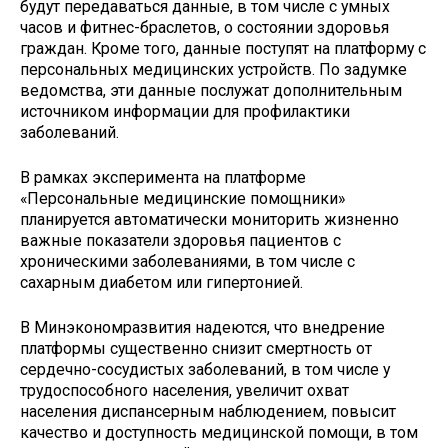
будут передаваться данные, в том числе с умных
часов и фитнес-браслетов, о состоянии здоровья
граждан. Кроме того, данные поступят на платформу с
персональных медицинских устройств. По задумке
ведомства, эти данные послужат дополнительным
источником информации для профилактики
заболеваний.
В рамках эксперимента на платформе
«Персональные медицинские помощники»
планируется автоматически мониторить жизненно
важные показатели здоровья пациентов с
хроническими заболеваниями, в том числе с
сахарным диабетом или гипертонией.
В Минэкономразвития надеются, что внедрение
платформы существенно снизит смертность от
сердечно-сосудистых заболеваний, в том числе у
трудоспособного населения, увеличит охват
населения диспансерным наблюдением, повысит
качество и доступность медицинской помощи, в том