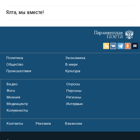
Ялта, мы вместе!
Политика
Экономика
Общество
В мире
Происшествия
Культура
Видео
Опросы
Фото
Персоны
Мнения
Регионы
Медиацентр
Интервью
Колумнисты
Контакты
Реклама
Вакансии