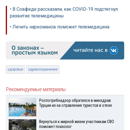
• В Совфеде рассказали, как COVID-19 подстегнул
развитие телемедицины
• Лечить наркоманов поможет телемедицина
здоровье
здравоохранение
Рекомендуемые материалы
Роспотребнадзор обратился в минздрав
Турции из-за отравления туристов в отеле
Вернуться к мирной жизни участникам СВО
поможет психолог