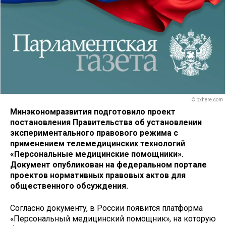
© pxhere.com
Минэкономразвития подготовило проект
постановления Правительства об установлении
экспериментального правового режима с
применением телемедицинских технологий
«Персональные медицинские помощники».
Документ опубликован на федеральном портале
проектов нормативных правовых актов для
общественного обсуждения.
Согласно документу, в России появится платформа
«Персональный медицинский помощник», на которую