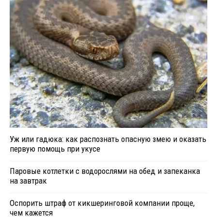
Уж или гадюка: как распознать опасную змею и оказать
первую помощь при укусе
Паровые котлетки с водорослями на обед и запеканка
на завтрак
Оспорить штраф от кикшеринговой компании проще,
чем кажется