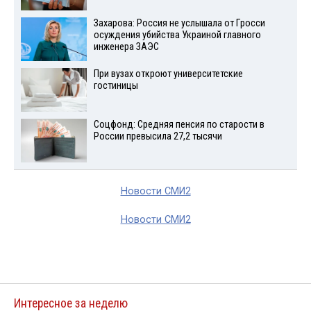
Захарова: Россия не услышала от Гросси
осуждения убийства Украиной главного
инженера ЗАЭС
При вузах откроют университетские
гостиницы
Соцфонд: Средняя пенсия по старости в
России превысила 27,2 тысячи
Новости СМИ2
Новости СМИ2
Интересное за неделю