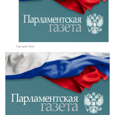
Григорий Лепс