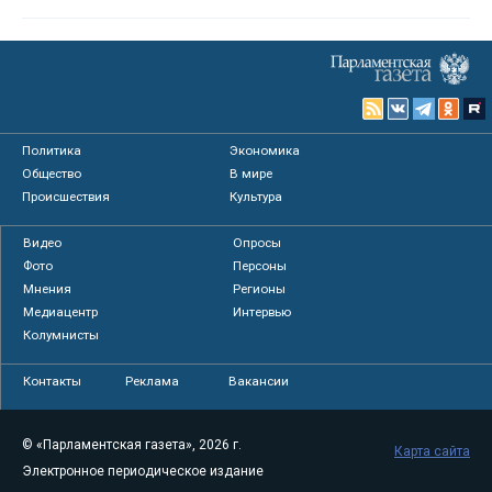
Политика
Экономика
Общество
В мире
Происшествия
Культура
Видео
Опросы
Фото
Персоны
Мнения
Регионы
Медиацентр
Интервью
Колумнисты
Контакты
Реклама
Вакансии
© «Парламентская газета», 2026 г.
Карта сайта
Электронное периодическое издание