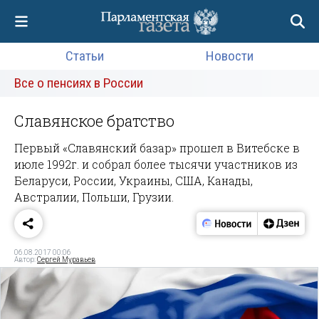
Статьи
Новости
Все о пенсиях в России
Славянское братство
Первый «Славянский базар» прошел в Витебске в
июле 1992г. и собрал более тысячи участников из
Беларуси, России, Украины, США, Канады,
Австралии, Польши, Грузии.
06.08.2017 00:06
Автор:
Сергей Муравьев