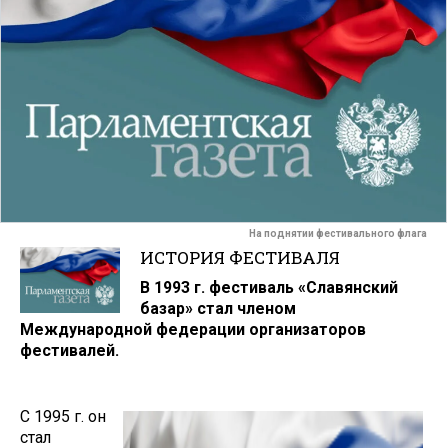
На поднятии фестивального флага
ИСТОРИЯ ФЕСТИВАЛЯ
В 1993 г. фестиваль «Славянский
базар» стал членом
Международной федерации организаторов
фестивалей.
С 1995 г. он
стал