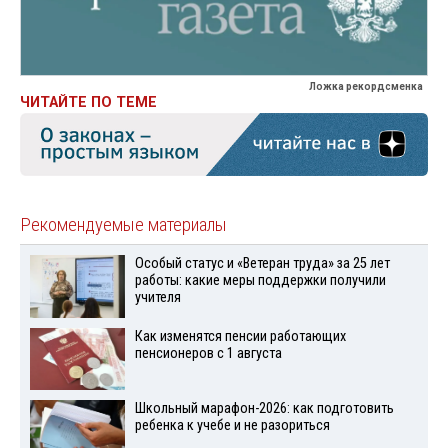
Ложка рекордсменка
ЧИТАЙТЕ ПО ТЕМЕ
Рекомендуемые материалы
Особый статус и «Ветеран труда» за 25 лет
работы: какие меры поддержки получили
учителя
Как изменятся пенсии работающих
пенсионеров с 1 августа
Школьный марафон-2026: как подготовить
ребенка к учебе и не разориться