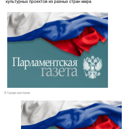
культурных проектов из разных стран мира.
В Городе мастеров