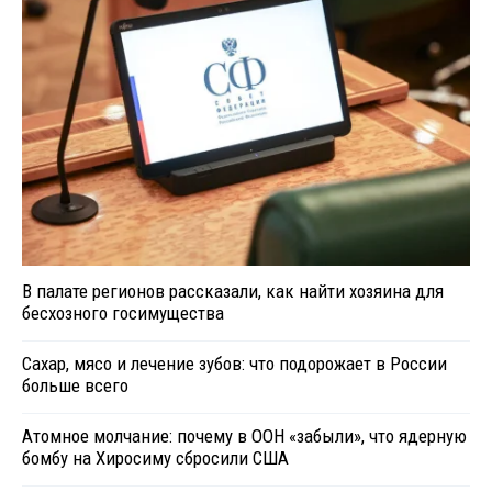
В палате регионов рассказали, как найти хозяина для
бесхозного госимущества
Сахар, мясо и лечение зубов: что подорожает в России
больше всего
Атомное молчание: почему в ООН «забыли», что ядерную
бомбу на Хиросиму сбросили США