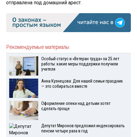
отправлена под домашний арест.
Рекомендуемые материалы
Особый статус и «Ветеран труда» за 25 лет
работы: какие меры поддержки получили
учителя
Анна Кузнецова: Для нашей семьи праздник
— это собираться вместе
Оформление опеки над детьми хотят
сделать проще
Депутат Миронов предложил индексировать
пенсии четыре раза в год