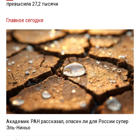
превысила 27,2 тысячи
Главное сегодня
Академик РАН рассказал, опасен ли для России супер
Эль-Ниньо