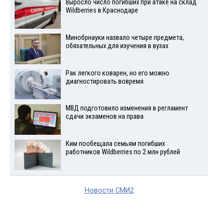
Выросло число погибших при атаке на склад
Wildberries в Краснодаре
Минобрнауки назвало четыре предмета,
обязательных для изучения в вузах
Рак легкого коварен, но его можно
диагностировать вовремя
МВД подготовило изменения в регламент
сдачи экзаменов на права
Ким пообещала семьям погибших
работников Wildberries по 2 млн рублей
Новости СМИ2