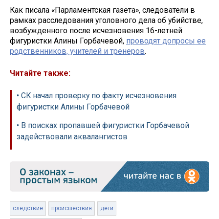
Как писала «Парламентская газета», следователи в
рамках расследования уголовного дела об убийстве,
возбужденного после исчезновения 16-летней
фигуристки Алины Горбачевой,
проводят допросы ее
родственников, учителей и тренеров
.
Читайте также:
• СК начал проверку по факту исчезновения
фигуристки Алины Горбачевой
• В поисках пропавшей фигуристки Горбачевой
задействовали аквалангистов
следствие
происшествия
дети