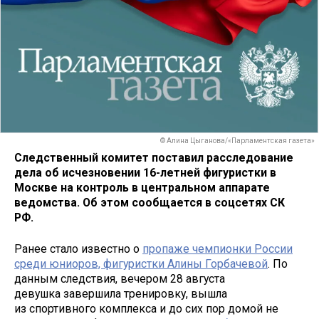
© Алина Цыганова/«Парламентская газета»
Следственный комитет поставил расследование
дела об исчезновении 16-летней фигуристки в
Москве на контроль в центральном аппарате
ведомства. Об этом сообщается в соцсетях СК
РФ.
Ранее стало известно о
пропаже чемпионки России
среди юниоров, фигуристки Алины Горбачевой
. По
данным следствия, вечером 28 августа
девушка завершила тренировку, вышла
из спортивного комплекса и до сих пор домой не