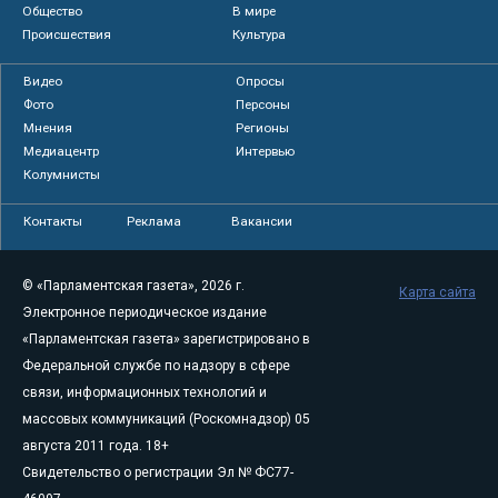
Общество
В мире
Происшествия
Культура
Видео
Опросы
Фото
Персоны
Мнения
Регионы
Медиацентр
Интервью
Колумнисты
Контакты
Реклама
Вакансии
© «Парламентская газета», 2026 г.
Карта сайта
Электронное периодическое издание
«Парламентская газета» зарегистрировано в
Федеральной службе по надзору в сфере
связи, информационных технологий и
массовых коммуникаций (Роскомнадзор) 05
августа 2011 года. 18+
Свидетельство о регистрации Эл № ФС77-