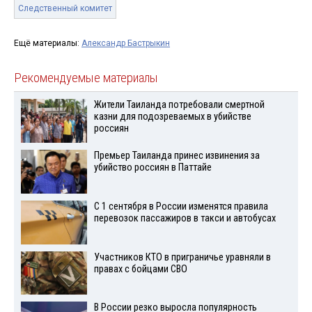
Следственный комитет
Ещё материалы:
Александр Бастрыкин
Рекомендуемые материалы
Жители Таиланда потребовали смертной
казни для подозреваемых в убийстве
россиян
Премьер Таиланда принес извинения за
убийство россиян в Паттайе
С 1 сентября в России изменятся правила
перевозок пассажиров в такси и автобусах
Участников КТО в приграничье уравняли в
правах с бойцами СВО
В России резко выросла популярность