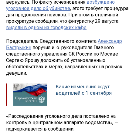
вернулась. По факту исчезновения
возбуждено
уголовное дело об убийстве
, этого требует процедура
для продолжения поисков. При этом в столичной
прокуратуре сообщили, что фигуристку 29 августа
видели в одном из городских кафе
.
Председатель Следственного комитета
Александр
Бастрыкин
поручил и. о. руководителя Главного
следственного управления СК России по Москве
Сергею Ярошу доложить об установленных
обстоятельствах и мерах, направленных на розыск
девушки.
Какие изменения ждут
водителей с 1 сентября
«Расследование уголовного дела поставлено на
контроль в центральном аппарате ведомства», —
подчеркивается в сообщении.