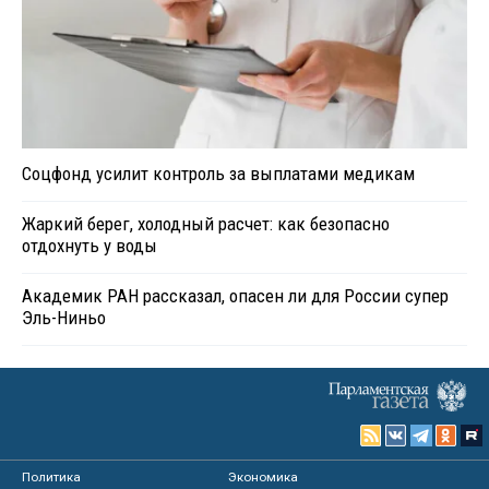
Соцфонд усилит контроль за выплатами медикам
Жаркий берег, холодный расчет: как безопасно
отдохнуть у воды
Академик РАН рассказал, опасен ли для России супер
Эль-Ниньо
Политика
Экономика