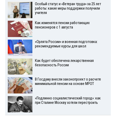
Особый статус и «Ветеран труда» за 25 лет
работы: какие меры поддержки получили
учителя
Как изменятся пенсии работающих
пенсионеров с 1 августа
«Орлята России» и военная подготовка:
рекомендуемые курсы для школ
Как будет обеспечена лекарственная
безопасность России
В Госдуму внесли законопроект о расчете
минимальной пенсии на основе МРОТ
«Подлинно социалистический город»: как
при Сталине Москву хотели перестроить