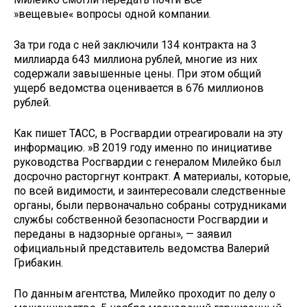
»вещевые« вопросы одной компании.
За три года с ней заключили 134 контракта на 3
миллиарда 643 миллиона рублей, многие из них
содержали завышенные цены. При этом общий
ущерб ведомства оценивается в 676 миллионов
рублей.
Как пишет ТАСС, в Росгвардии отреагировали на эту
информацию. »В 2019 году именно по инициативе
руководства Росгвардии с генералом Милейко был
досрочно расторгнут контракт. А материалы, которые,
по всей видимости, и заинтересовали следственные
органы, были первоначально собраны сотрудниками
службы собственной безопасности Росгвардии и
переданы в надзорные органы», — заявил
официальный представитель ведомства Валерий
Грибакин.
По данным агентства, Милейко проходит по делу о