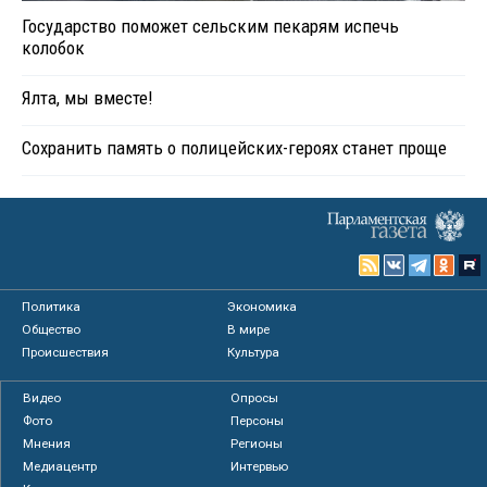
Государство поможет сельским пекарям испечь
колобок
Ялта, мы вместе!
Сохранить память о полицейских-героях станет проще
Политика
Экономика
Общество
В мире
Происшествия
Культура
Видео
Опросы
Фото
Персоны
Мнения
Регионы
Медиацентр
Интервью