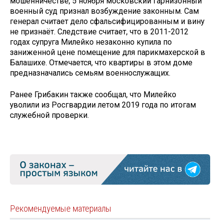
мошенничестве, 5 ноября московский гарнизонный
военный суд признал возбуждение законным. Сам
генерал считает дело сфальсифицированным и вину
не признаёт. Следствие считает, что в 2011-2012
годах супруга Милейко незаконно купила по
заниженной цене помещение для парикмахерской в
Балашихе. Отмечается, что квартиры в этом доме
предназначались семьям военнослужащих.
Ранее Грибакин также сообщал, что Милейко
уволили из Росгвардии летом 2019 года по итогам
служебной проверки.
Рекомендуемые материалы