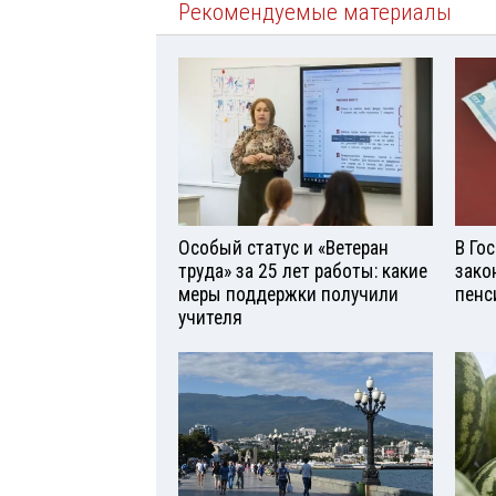
Рекомендуемые материалы
Особый статус и «Ветеран
В Го
труда» за 25 лет работы: какие
зако
меры поддержки получили
пенс
учителя