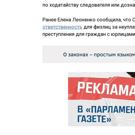
по ходатайству следователя или дозна
Ранее Елена Леоненко сообщила, что 
ответственность
для физлиц за неуплат
преступления для граждан с юрлицами 