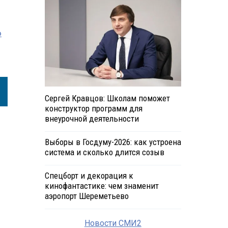
ю
Сергей Кравцов: Школам поможет
конструктор программ для
внеурочной деятельности
Выборы в Госдуму-2026: как устроена
система и сколько длится созыв
Спецборт и декорация к
кинофантастике: чем знаменит
аэропорт Шереметьево
Новости СМИ2