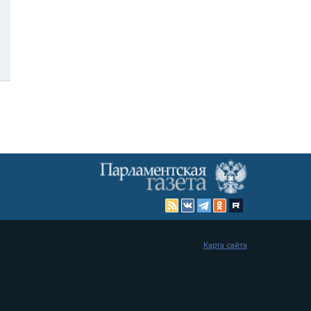
Карта сайта