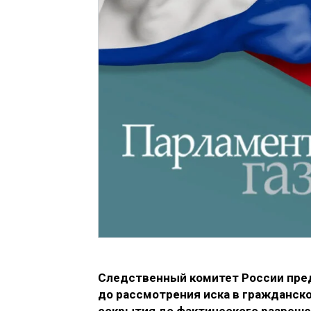
Следственный комитет России пре
до рассмотрения иска в гражданско