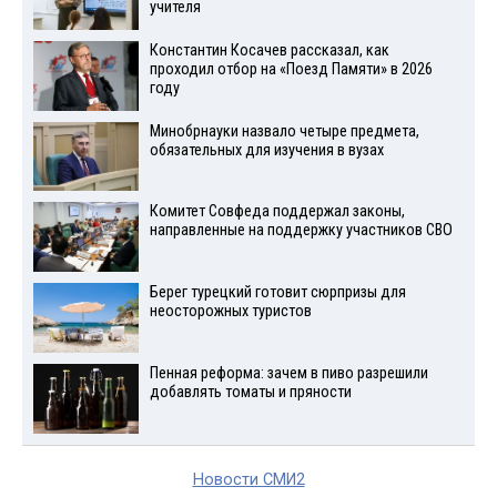
учителя
Константин Косачев рассказал, как
проходил отбор на «Поезд Памяти» в 2026
году
Минобрнауки назвало четыре предмета,
обязательных для изучения в вузах
Комитет Совфеда поддержал законы,
направленные на поддержку участников СВО
Берег турецкий готовит сюрпризы для
неосторожных туристов
Пенная реформа: зачем в пиво разрешили
добавлять томаты и пряности
Новости СМИ2