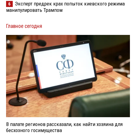
Эксперт предрек крах попыток киевского режима
6
манипулировать Трампом
Главное сегодня
В палате регионов рассказали, как найти хозяина для
бесхозного госимущества