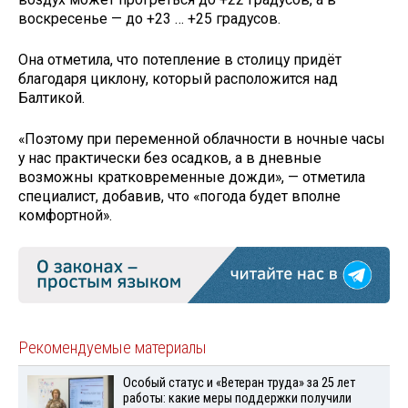
воскресенье — до +23 … +25 градусов.
Она отметила, что потепление в столицу придёт
благодаря циклону, который расположится над
Балтикой.
«Поэтому при переменной облачности в ночные часы
у нас практически без осадков, а в дневные
возможны кратковременные дожди», — отметила
специалист, добавив, что «погода будет вполне
комфортной».
Рекомендуемые материалы
Особый статус и «Ветеран труда» за 25 лет
работы: какие меры поддержки получили