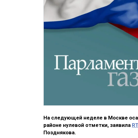
На следующей неделе в Москве оса
районе нулевой отметки, заявила
R
Позднякова.