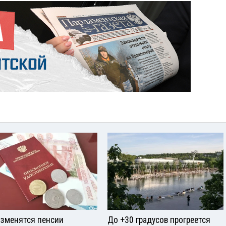
изменятся пенсии
До +30 градусов прогреется