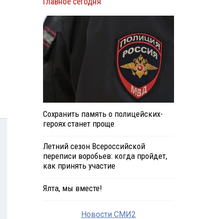
Главное сегодня
Сохранить память о полицейских-
героях станет проще
Летний сезон Всероссийской
переписи воробьев: когда пройдет,
как принять участие
Ялта, мы вместе!
Новости СМИ2