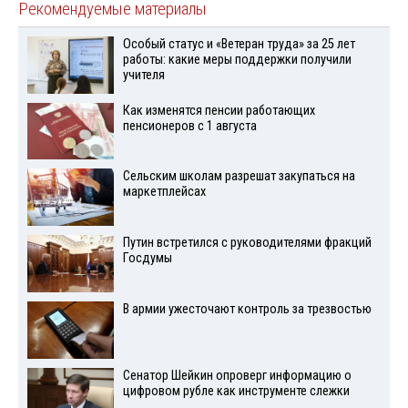
Рекомендуемые материалы
Особый статус и «Ветеран труда» за 25 лет
работы: какие меры поддержки получили
учителя
Как изменятся пенсии работающих
пенсионеров с 1 августа
Сельским школам разрешат закупаться на
маркетплейсах
Путин встретился с руководителями фракций
Госдумы
В армии ужесточают контроль за трезвостью
Сенатор Шейкин опроверг информацию о
цифровом рубле как инструменте слежки