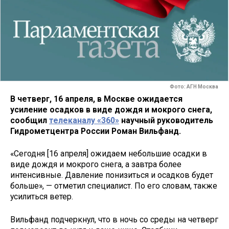
Фото: АГН Москва
В четверг, 16 апреля, в Москве ожидается
усиление осадков в виде дождя и мокрого снега,
сообщил
телеканалу «360»
научный руководитель
Гидрометцентра России Роман Вильфанд.
«Сегодня [16 апреля] ожидаем небольшие осадки в
виде дождя и мокрого снега, а завтра более
интенсивные. Давление понизиться и осадков будет
больше», — отметил специалист. По его словам, также
усилиться ветер.
Вильфанд подчеркнул, что в ночь со среды на четверг