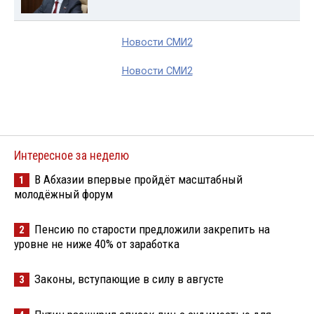
Новости СМИ2
Новости СМИ2
Интересное за неделю
В Абхазии впервые пройдёт масштабный
1
молодёжный форум
Пенсию по старости предложили закрепить на
2
уровне не ниже 40% от заработка
Законы, вступающие в силу в августе
3