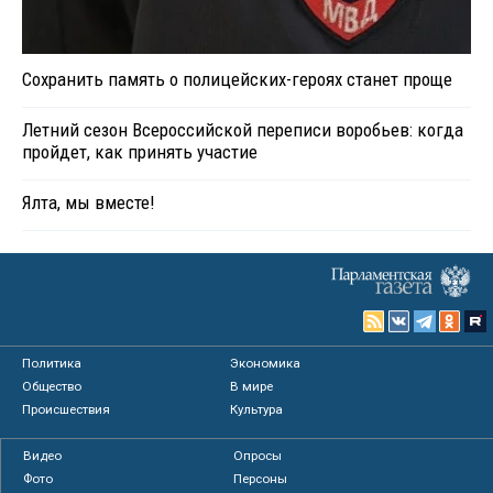
Сохранить память о полицейских-героях станет проще
Летний сезон Всероссийской переписи воробьев: когда
пройдет, как принять участие
Ялта, мы вместе!
Политика
Экономика
Общество
В мире
Происшествия
Культура
Видео
Опросы
Фото
Персоны