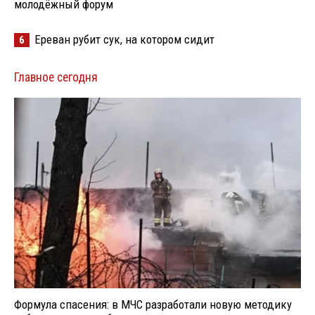
молодёжный форум
Ереван рубит сук, на котором сидит
6
Главное сегодня
Формула спасения: в МЧС разработали новую методику