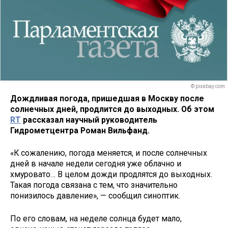
© pixabay.com
Дождливая погода, пришедшая в Москву после
солнечных дней, продлится до выходных. Об этом
RT
рассказал научный руководитель
Гидрометцентра Роман Вильфанд.
«К сожалению, погода меняется, и после солнечных
дней в начале недели сегодня уже облачно и
хмуровато… В целом дожди продлятся до выходных.
Такая погода связана с тем, что значительно
понизилось давление», — сообщил синоптик.
По его словам, на неделе солнца будет мало,