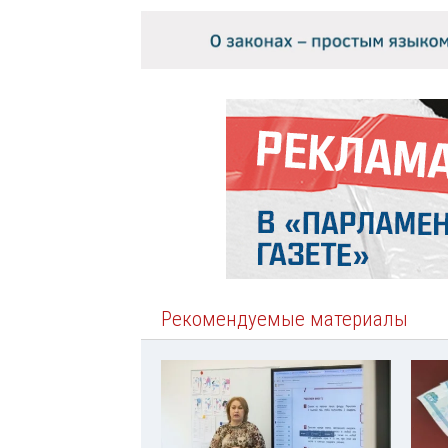
Рекомендуемые материалы