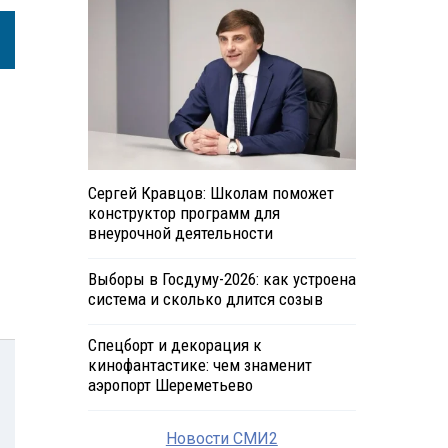
Сергей Кравцов: Школам поможет
конструктор программ для
внеурочной деятельности
Выборы в Госдуму-2026: как устроена
система и сколько длится созыв
Спецборт и декорация к
кинофантастике: чем знаменит
аэропорт Шереметьево
Новости СМИ2