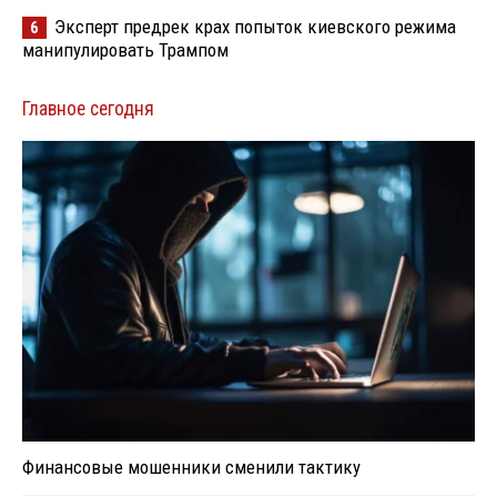
Эксперт предрек крах попыток киевского режима
6
манипулировать Трампом
Главное сегодня
Финансовые мошенники сменили тактику