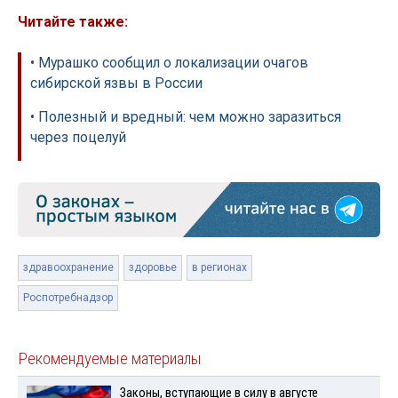
Читайте также:
• Мурашко сообщил о локализации очагов
сибирской язвы в России
• Полезный и вредный: чем можно заразиться
через поцелуй
здравоохранение
здоровье
в регионах
Роспотребнадзор
Рекомендуемые материалы
Законы, вступающие в силу в августе