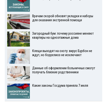
Врачам скорой обновят укладки и наборы
для оказания экстренной помощи
Загородный бум: почему россияне меняют
квартиры на одноэтажные дома
Клещи выходят на охоту: вирус Бурбон не
ждут, но боррелиоз не исключают
Данные об оформлении больничных смогут
получать близкие родственники
Какие законы Госдума приняла 7 июля