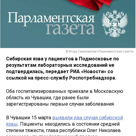
© Игорь Самохвалов/«Парламентская газета»
Сибирская язва у пациентов в Подмосковье по
результатам лабораторных исследований не
подтвердилась, передает РИА «Новости» со
ссылкой на пресс-службу Роспотребнадзора.
Оба госпитализированных приехали в Московскую
область из Чувашии, где ранее были
зарегистрированы первые случаи заболевания.
В Чувашии 15 марта
выявили два случая сибирской
язвы
. Пациенты находились в состоянии средней
степени тяжести, глава республики Олег Николаев