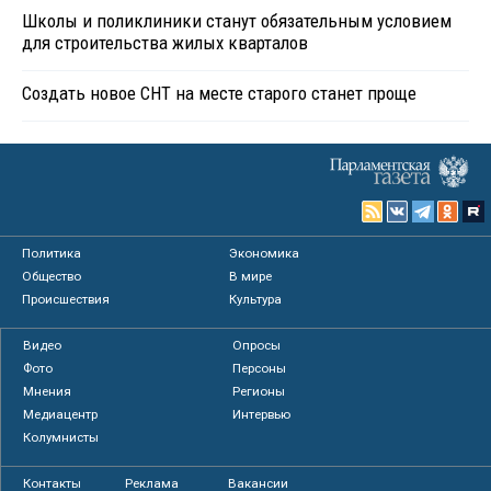
Школы и поликлиники станут обязательным условием
для строительства жилых кварталов
Создать новое СНТ на месте старого станет проще
Политика
Экономика
Общество
В мире
Происшествия
Культура
Видео
Опросы
Фото
Персоны
Мнения
Регионы
Медиацентр
Интервью
Колумнисты
Контакты
Реклама
Вакансии