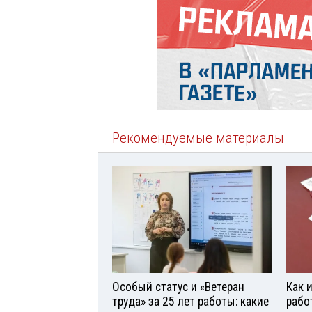
Рекомендуемые материалы
Особый статус и «Ветеран
Как 
труда» за 25 лет работы: какие
рабо