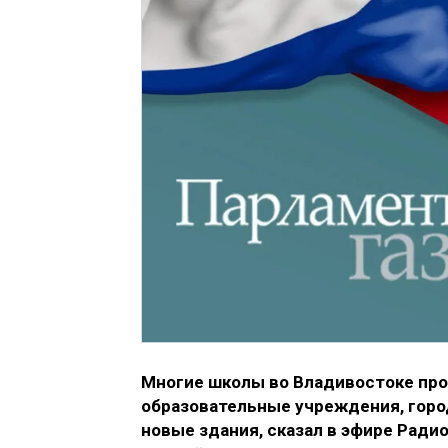
Многие школы во Владивостоке про
образовательные учреждения, горо
новые здания, сказал в эфире Ради