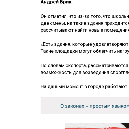
Андрей Брик.
Он отметил, что из-за того, что школ
две смены, на такие здания приходитс
рассчитывают найти новые помещения
«Есть здания, которые удовлетворяют
Такие площадки могут облегчить нагр
По словам эксперта, рассматриваются 
возможность для возведения спортп
На данный момент в городе работают