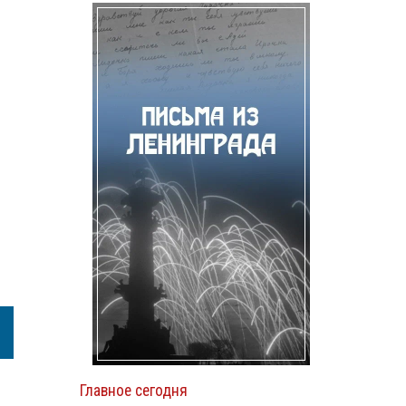
Главное сегодня