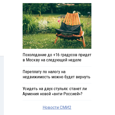
Похолодание до +16 градусов придет
в Москву на следующей неделе
Переплату по налогу на
недвижимость можно будет вернуть
Усидеть на двух стульях: станет ли
Армения новой «анти-Россией»?
Новости СМИ2