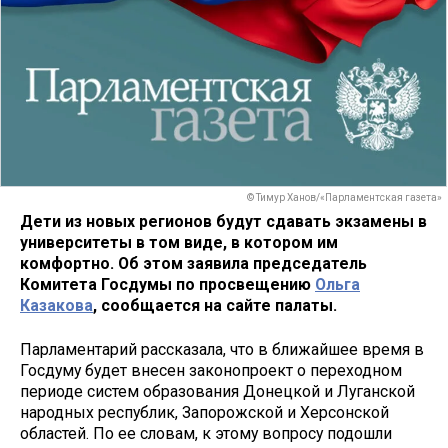
© Тимур Ханов/«Парламентская газета»
Дети из новых регионов будут сдавать экзамены в
университеты в том виде, в котором им
комфортно. Об этом заявила председатель
Комитета Госдумы по просвещению
Ольга
Казакова
, сообщается на сайте палаты.
Парламентарий рассказала, что в ближайшее время в
Госдуму будет внесен законопроект о переходном
периоде систем образования Донецкой и Луганской
народных республик, Запорожской и Херсонской
областей. По ее словам, к этому вопросу подошли