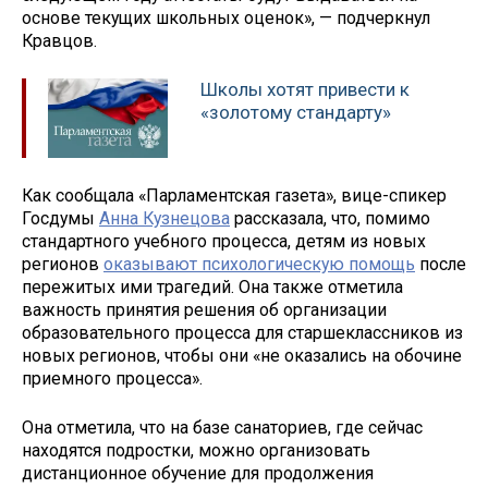
основе текущих школьных оценок», — подчеркнул
Кравцов.
Школы хотят привести к
«золотому стандарту»
Как сообщала «Парламентская газета», вице-спикер
Госдумы
Анна Кузнецова
рассказала, что, помимо
стандартного учебного процесса, детям из новых
регионов
оказывают психологическую помощь
после
пережитых ими трагедий. Она также отметила
важность принятия решения об организации
образовательного процесса для старшеклассников из
новых регионов, чтобы они «не оказались на обочине
приемного процесса».
Она отметила, что на базе санаториев, где сейчас
находятся подростки, можно организовать
дистанционное обучение для продолжения